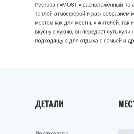
Ресторан «MOST,» расположенный по а
теплой атмосферой и разнообразием м
местом как для местных жителей, так 
вкусную кухню, он передает суть кул
подходящую для отдыха с семьей и др
ДЕТАЛИ
МЕС
Рестораны