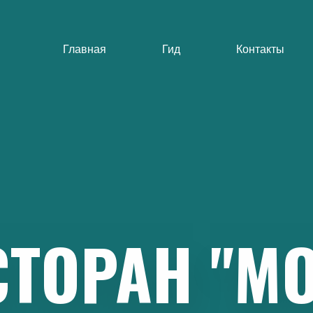
Главная
Гид
Контакты
СТОРАН
"MO