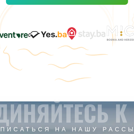
ДИНЯЙТЕСЬ К
ПИСАТЬСЯ НА НАШУ РАСС