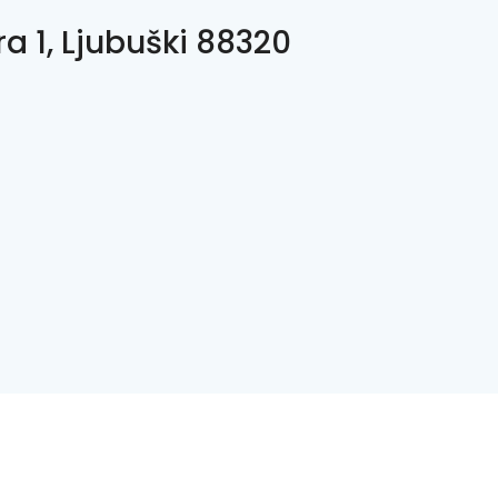
a 1, Ljubuški 88320