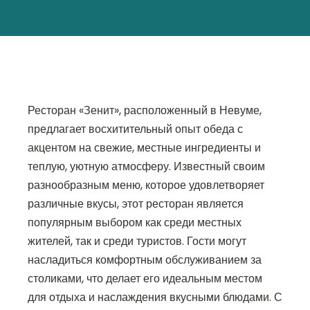
Ресторан «Зенит», расположенный в Невуме,
предлагает восхитительный опыт обеда с
акцентом на свежие, местные ингредиенты и
теплую, уютную атмосферу. Известный своим
разнообразным меню, которое удовлетворяет
различные вкусы, этот ресторан является
популярным выбором как среди местных
жителей, так и среди туристов. Гости могут
насладиться комфортным обслуживанием за
столиками, что делает его идеальным местом
для отдыха и наслаждения вкусными блюдами. С