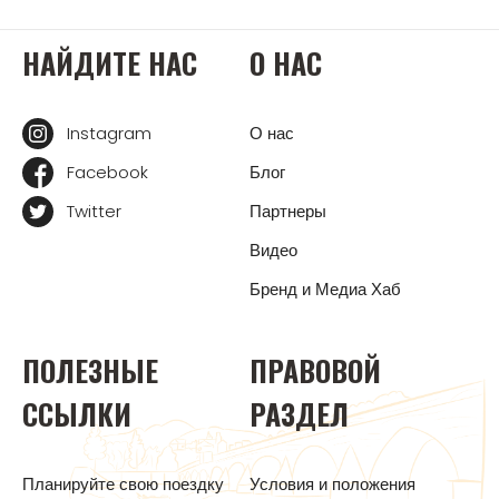
НАЙДИТЕ НАС
О НАС
Instagram
О нас
Facebook
Блог
Twitter
Партнеры
Видео
Бренд и Медиа Хаб
ПОЛЕЗНЫЕ
ПРАВОВОЙ
ССЫЛКИ
РАЗДЕЛ
Планируйте свою поездку
Условия и положения