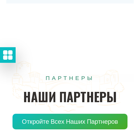
ПАРТНЕРЫ
НАШИ
ПАРТНЕРЫ
Откройте Всех Наших Партнеров