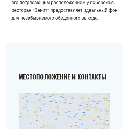
его потрясающим расположением у побережья,
ресторан «Зенит» предоставляет идеальный фон
для незабываемого обеденного выхода.
МЕСТОПОЛОЖЕНИЕ И КОНТАКТЫ