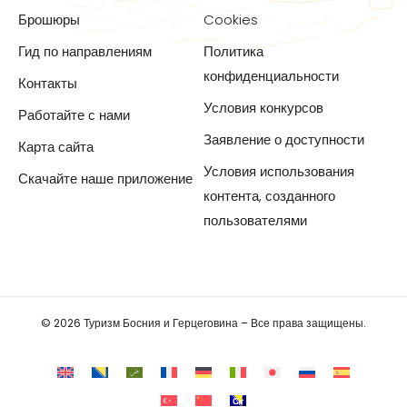
Брошюры
Cookies
Гид по направлениям
Политика
конфиденциальности
Контакты
Условия конкурсов
Работайте с нами
Заявление о доступности
Карта сайта
Условия использования
Скачайте наше приложение
контента, созданного
пользователями
© 2026 Туризм Босния и Герцеговина – Все права защищены.