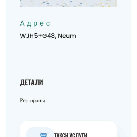
Адрес
WJH5+G48, Neum
ДЕТАЛИ
Рестораны
ТАКСИ УСЛУГИ