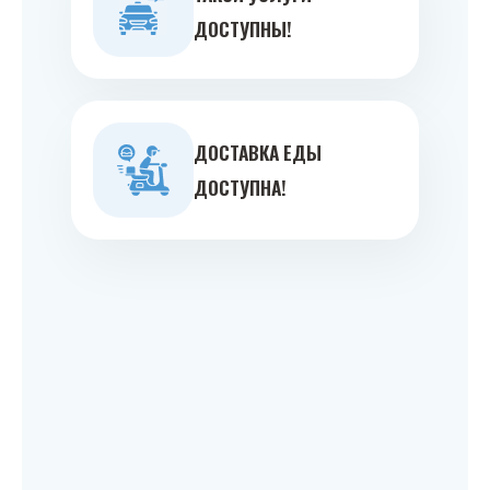
ДОСТУПНЫ!
ДОСТАВКА ЕДЫ
ДОСТУПНА!