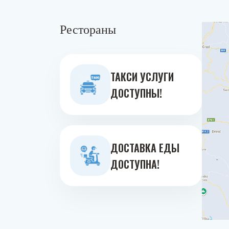
Рестораны
ТАКСИ УСЛУГИ
ДОСТУПНЫ!
ДОСТАВКА ЕДЫ
ДОСТУПНА!