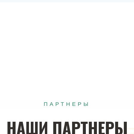
ПАРТНЕРЫ
НАШИ
ПАРТНЕРЫ