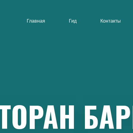
Главная
Гид
Контакты
ТОРАН
БАР