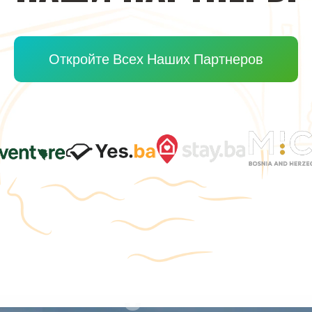
Откройте Всех Наших Партнеров