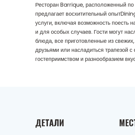
Ресторан Barrique, расположенный по 
предлагает восхитительный опытDinin
услуги, включая возможность поесть н
и для особых случаев. Гости могут на
блюда, все приготовленные из свежих,
друзьями или насладиться трапезой с 
гостеприимством и разнообразием вку
ДЕТАЛИ
МЕС