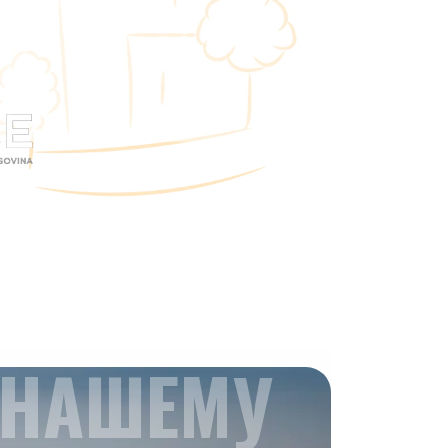
 НАШЕМУ