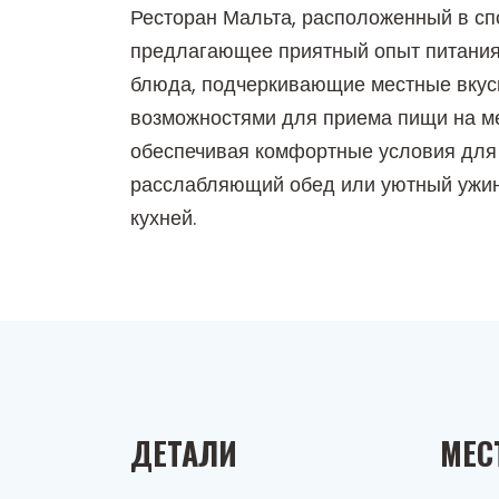
Ресторан Мальта, расположенный в сп
предлагающее приятный опыт питания.
блюда, подчеркивающие местные вкусы,
возможностями для приема пищи на ме
обеспечивая комфортные условия для 
расслабляющий обед или уютный ужин,
кухней.
ДЕТАЛИ
МЕС