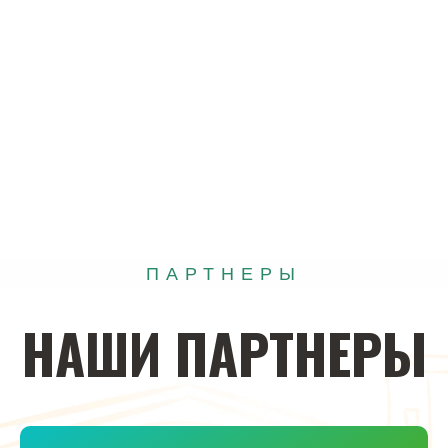
ПАРТНЕРЫ
НАШИ
ПАРТНЕРЫ