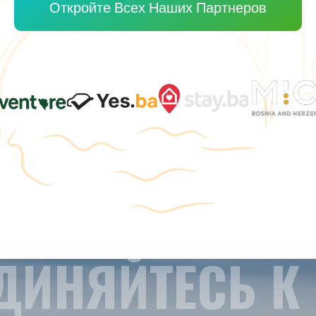
Откройте Всех Наших Партнеров
ДИНЯЙТЕСЬ К