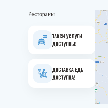
Рестораны
ТАКСИ УСЛУГИ
ДОСТУПНЫ!
ДОСТАВКА ЕДЫ
ДОСТУПНА!