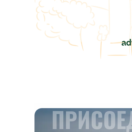
ПРИСОЕ