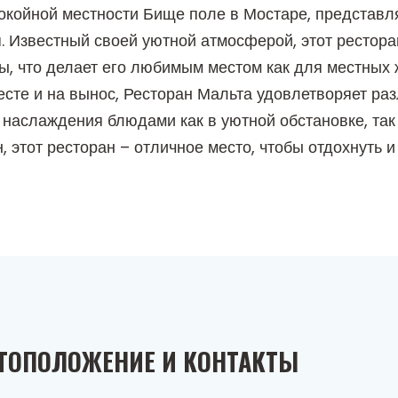
окойной местности Бище поле в Мостаре, представл
 Известный своей уютной атмосферой, этот рестора
 что делает его любимым местом как для местных жи
сте и на вынос, Ресторан Мальта удовлетворяет раз
наслаждения блюдами как в уютной обстановке, так 
 этот ресторан – отличное место, чтобы отдохнуть 
ТОПОЛОЖЕНИЕ И КОНТАКТЫ