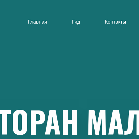
Главная
Гид
Контакты
ТОРАН
МАЛ