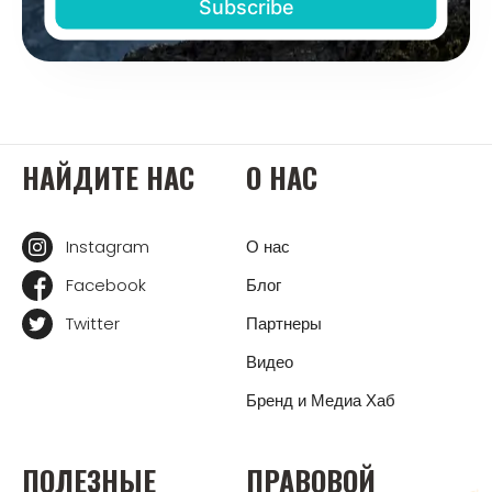
НАЙДИТЕ НАС
О НАС
Instagram
О нас
Facebook
Блог
Twitter
Партнеры
Видео
Бренд и Медиа Хаб
ПОЛЕЗНЫЕ
ПРАВОВОЙ