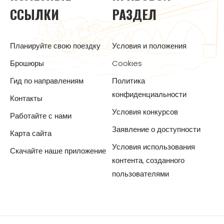
ССЫЛКИ
РАЗДЕЛ
Планируйте свою поездку
Условия и положения
Брошюры
Cookies
Гид по направлениям
Политика
конфиденциальности
Контакты
Условия конкурсов
Работайте с нами
Заявление о доступности
Карта сайта
Условия использования
Скачайте наше приложение
контента, созданного
пользователями