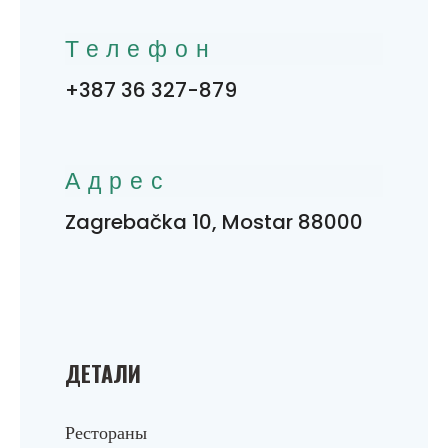
Телефон
+387 36 327-879
Адрес
Zagrebačka 10, Mostar 88000
ДЕТАЛИ
Рестораны