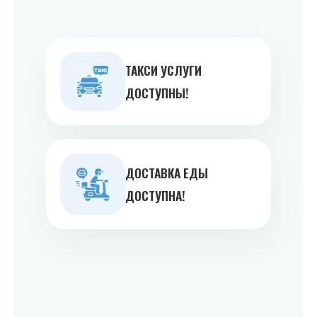
ТАКСИ УСЛУГИ
ДОСТУПНЫ!
ДОСТАВКА ЕДЫ
ДОСТУПНА!