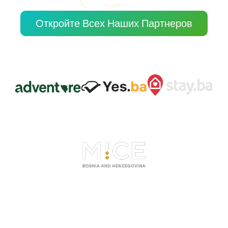
Откройте Всех Наших Партнеров