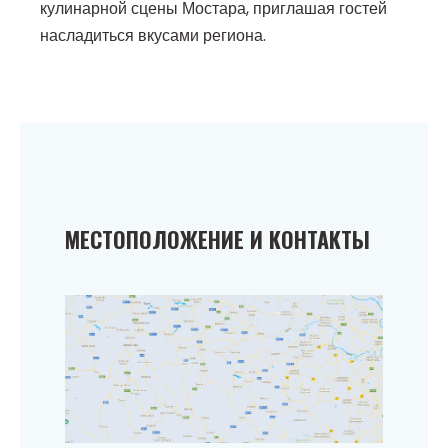
кулинарной сцены Мостара, приглашая гостей
насладиться вкусами региона.
МЕСТОПОЛОЖЕНИЕ И КОНТАКТЫ