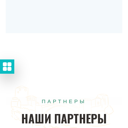
ПАРТНЕРЫ
НАШИ
ПАРТНЕРЫ