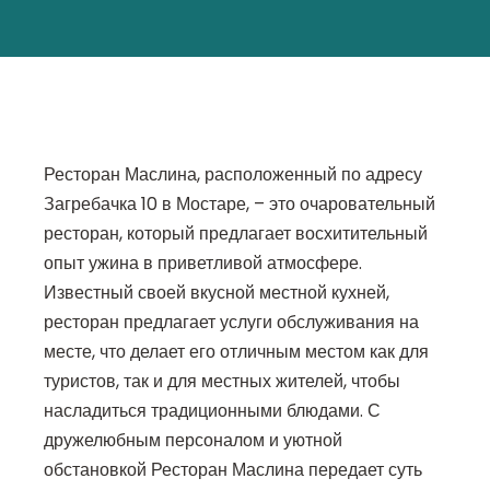
Ресторан Маслина, расположенный по адресу
Загребачка 10 в Мостаре, – это очаровательный
ресторан, который предлагает восхитительный
опыт ужина в приветливой атмосфере.
Известный своей вкусной местной кухней,
ресторан предлагает услуги обслуживания на
месте, что делает его отличным местом как для
туристов, так и для местных жителей, чтобы
насладиться традиционными блюдами. С
дружелюбным персоналом и уютной
обстановкой Ресторан Маслина передает суть