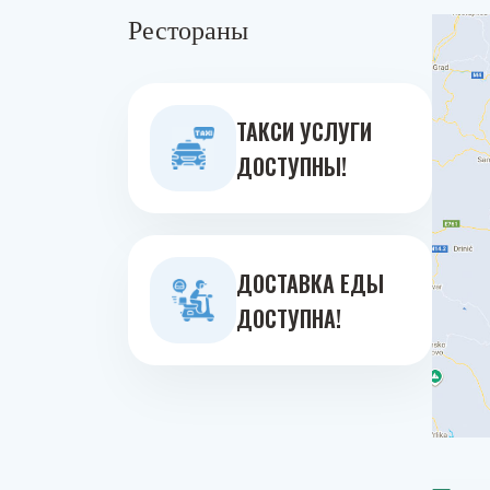
Рестораны
ТАКСИ УСЛУГИ
ДОСТУПНЫ!
ДОСТАВКА ЕДЫ
ДОСТУПНА!