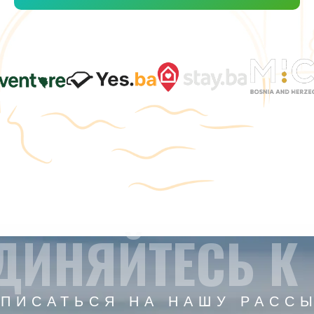
ДИНЯЙТЕСЬ К
ПИСАТЬСЯ НА НАШУ РАСС