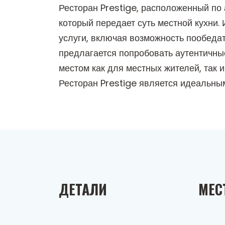
Ресторан Prestige, расположенный по 
который передает суть местной кухни
услуги, включая возможность пообедат
предлагается попробовать аутентичны
местом как для местных жителей, так 
Ресторан Prestige является идеальны
ДЕТАЛИ
МЕС