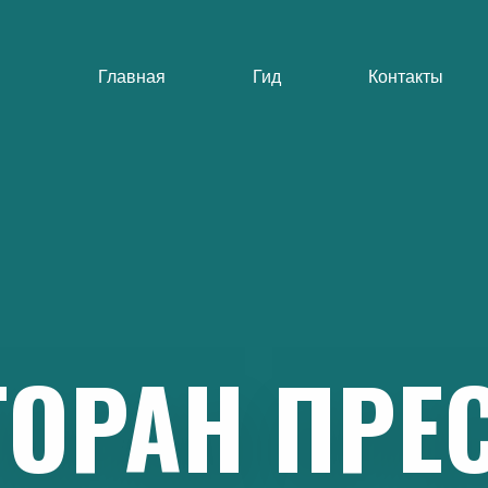
Главная
Гид
Контакты
ТОРАН
ПРЕ