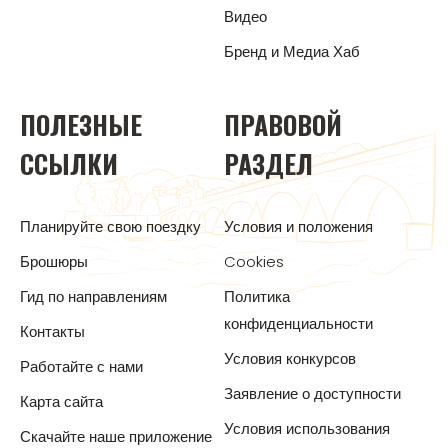
Видео
Бренд и Медиа Хаб
ПОЛЕЗНЫЕ
ПРАВОВОЙ
ССЫЛКИ
РАЗДЕЛ
Планируйте свою поездку
Условия и положения
Брошюры
Cookies
Гид по направлениям
Политика
конфиденциальности
Контакты
Условия конкурсов
Работайте с нами
Заявление о доступности
Карта сайта
Условия использования
Скачайте наше приложение