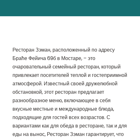
Ресторан Зэман, расположенный по адресу
Браће Фейича 69б в Мостаре, – это
очаровательный семейный ресторан, который
привлекает посетителей теплой и гостеприимной
атмосферой. Известный своей дружелюбной
обстановкой, этот ресторан предлагает
разнообразное меню, включающее в себя
вкусные местные и международные блюда,
подходящие для гостей всех возрастов. С
вариантами как для обеда в ресторане, так и для
еды на вынос, Ресторан Зэман гарантирует, что