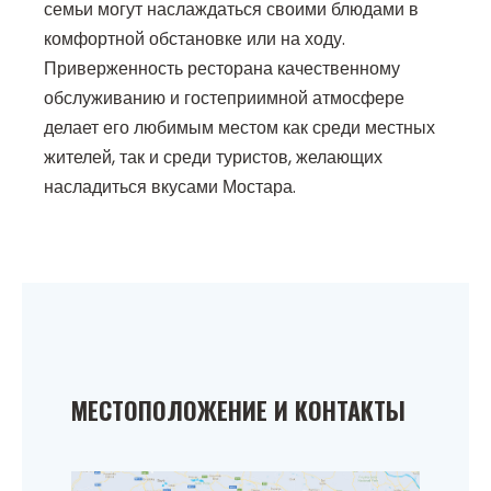
семьи могут наслаждаться своими блюдами в
комфортной обстановке или на ходу.
Приверженность ресторана качественному
обслуживанию и гостеприимной атмосфере
делает его любимым местом как среди местных
жителей, так и среди туристов, желающих
насладиться вкусами Мостара.
МЕСТОПОЛОЖЕНИЕ И КОНТАКТЫ