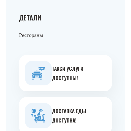
ДЕТАЛИ
Рестораны
ТАКСИ УСЛУГИ
ДОСТУПНЫ!
ДОСТАВКА ЕДЫ
ДОСТУПНА!