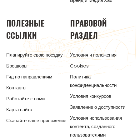
Бренд и Медиа Хаб
ПОЛЕЗНЫЕ
ПРАВОВОЙ
ССЫЛКИ
РАЗДЕЛ
Планируйте свою поездку
Условия и положения
Брошюры
Cookies
Гид по направлениям
Политика
конфиденциальности
Контакты
Условия конкурсов
Работайте с нами
Заявление о доступности
Карта сайта
Условия использования
Скачайте наше приложение
контента, созданного
пользователями