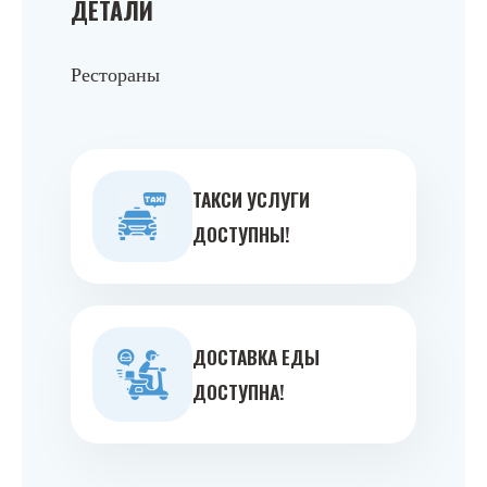
ДЕТАЛИ
Рестораны
ТАКСИ УСЛУГИ
ДОСТУПНЫ!
ДОСТАВКА ЕДЫ
ДОСТУПНА!