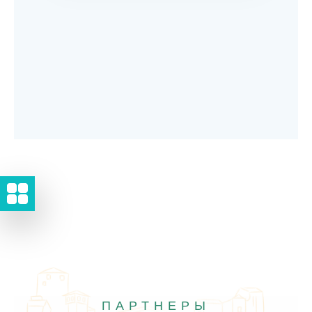
ПАРТНЕРЫ