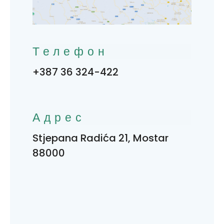
Телефон
+387 36 324-422
Адрес
Stjepana Radića 21, Mostar
88000