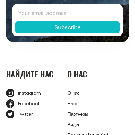
НАЙДИТЕ НАС
О НАС
Instagram
О нас
Facebook
Блог
Twitter
Партнеры
Видео