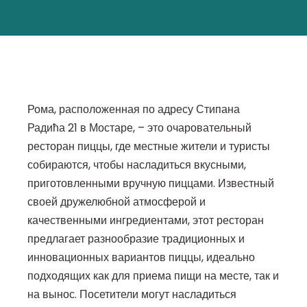
Рома, расположенная по адресу Стипана
Радића 21 в Мостаре, – это очаровательный
ресторан пиццы, где местные жители и туристы
собираются, чтобы насладиться вкусными,
приготовленными вручную пиццами. Известный
своей дружелюбной атмосферой и
качественными ингредиентами, этот ресторан
предлагает разнообразие традиционных и
инновационных вариантов пиццы, идеально
подходящих как для приема пищи на месте, так и
на вынос. Посетители могут насладиться