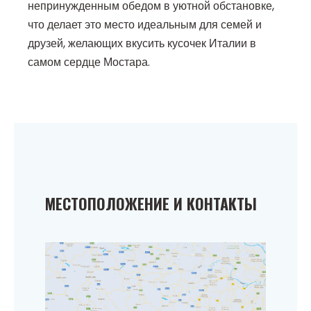
непринужденным обедом в уютной обстановке,
что делает это место идеальным для семей и
друзей, желающих вкусить кусочек Италии в
самом сердце Мостара.
МЕСТОПОЛОЖЕНИЕ И КОНТАКТЫ