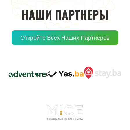
НАШИ
ПАРТНЕРЫ
Откройте Всех Наших Партнеров