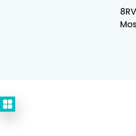
8RV
Mos