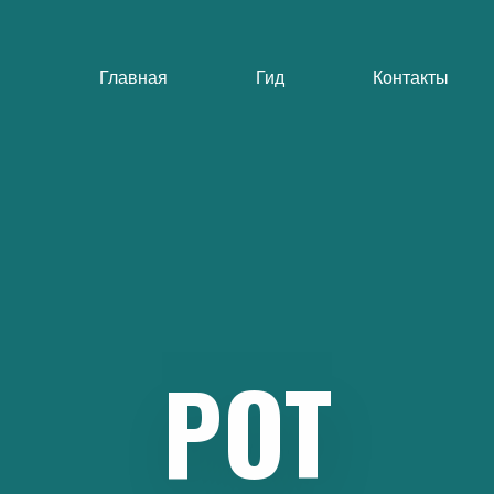
Главная
Гид
Контакты
РОТ