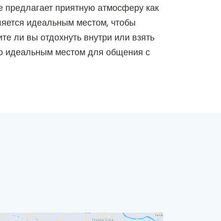
ое предлагает приятную атмосферу как
вляется идеальным местом, чтобы
те ли вы отдохнуть внутри или взять
его идеальным местом для общения с