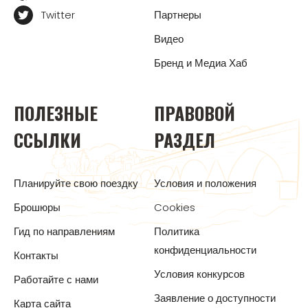
Twitter
Партнеры
Видео
Бренд и Медиа Хаб
ПОЛЕЗНЫЕ
ПРАВОВОЙ
ССЫЛКИ
РАЗДЕЛ
Планируйте свою поездку
Условия и положения
Брошюры
Cookies
Гид по направлениям
Политика
конфиденциальности
Контакты
Условия конкурсов
Работайте с нами
Заявление о доступности
Карта сайта