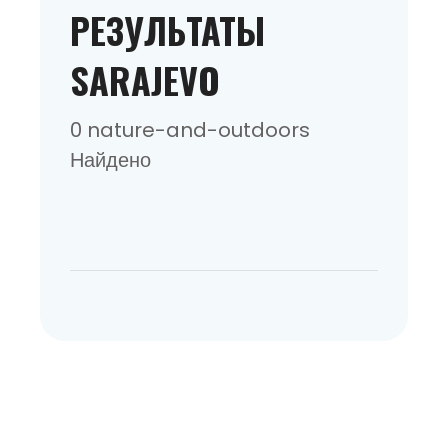
РЕЗУЛЬТАТЫ
SARAJEVO
0 nature-and-outdoors
Найдено