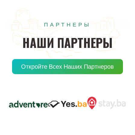
ПАРТНЕРЫ
НАШИ
ПАРТНЕРЫ
Откройте Всех Наших Партнеров