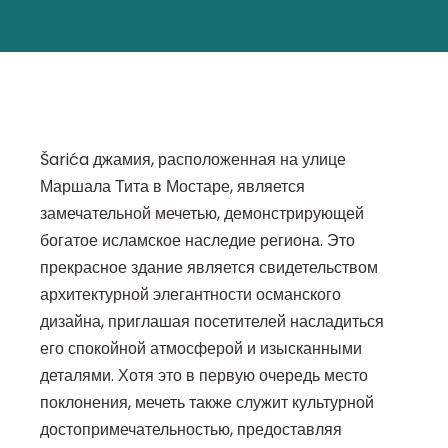
Šarića джамия, расположенная на улице
Маршала Тита в Мостаре, является
замечательной мечетью, демонстрирующей
богатое исламское наследие региона. Это
прекрасное здание является свидетельством
архитектурной элегантности османского
дизайна, приглашая посетителей насладиться
его спокойной атмосферой и изысканными
деталями. Хотя это в первую очередь место
поклонения, мечеть также служит культурной
достопримечательностью, предоставляя