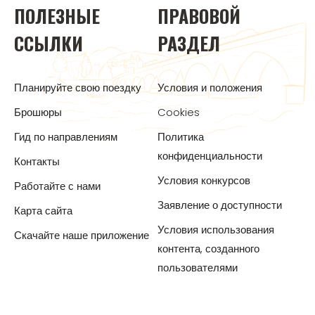
ПОЛЕЗНЫЕ
ПРАВОВОЙ
ССЫЛКИ
РАЗДЕЛ
Планируйте свою поездку
Условия и положения
Брошюры
Cookies
Гид по направлениям
Политика
конфиденциальности
Контакты
Условия конкурсов
Работайте с нами
Заявление о доступности
Карта сайта
Условия использования
Скачайте наше приложение
контента, созданного
пользователями