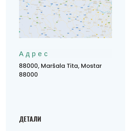
Адрес
88000, Maršala Tita, Mostar
88000
ДЕТАЛИ