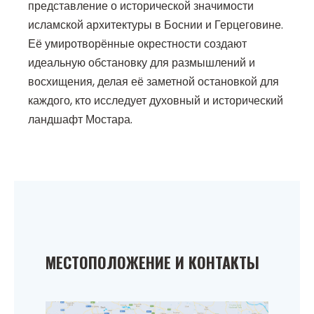
представление о исторической значимости
исламской архитектуры в Боснии и Герцеговине.
Её умиротворённые окрестности создают
идеальную обстановку для размышлений и
восхищения, делая её заметной остановкой для
каждого, кто исследует духовный и исторический
ландшафт Мостара.
МЕСТОПОЛОЖЕНИЕ И КОНТАКТЫ