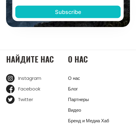
НАЙДИТЕ НАС
О НАС
Instagram
О нас
Facebook
Блог
Twitter
Партнеры
Видео
Бренд и Медиа Хаб