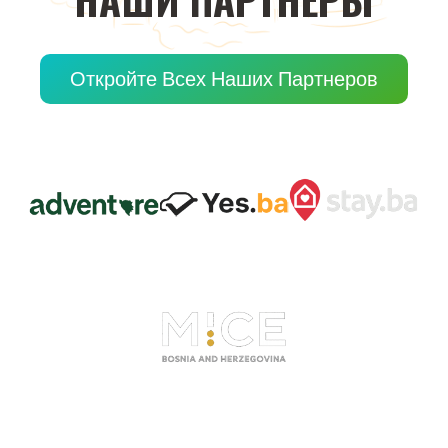
Откройте Всех Наших Партнеров