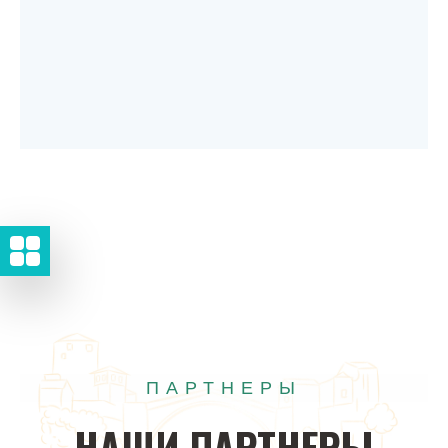
ПАРТНЕРЫ
НАШИ
ПАРТНЕРЫ