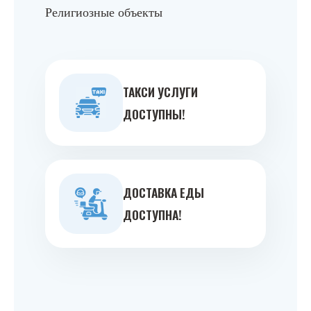
Религиозные объекты
ТАКСИ УСЛУГИ
ДОСТУПНЫ!
ДОСТАВКА ЕДЫ
ДОСТУПНА!