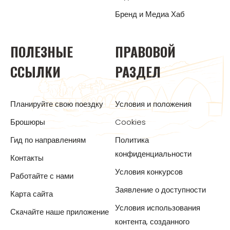
Бренд и Медиа Хаб
ПОЛЕЗНЫЕ
ПРАВОВОЙ
ССЫЛКИ
РАЗДЕЛ
Планируйте свою поездку
Условия и положения
Брошюры
Cookies
Гид по направлениям
Политика
конфиденциальности
Контакты
Условия конкурсов
Работайте с нами
Заявление о доступности
Карта сайта
Условия использования
Скачайте наше приложение
контента, созданного