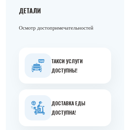
ДЕТАЛИ
Осмотр достопримечательностей
ТАКСИ УСЛУГИ
ДОСТУПНЫ!
ДОСТАВКА ЕДЫ
ДОСТУПНА!