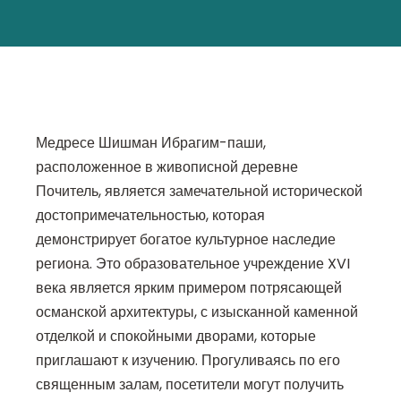
Медресе Шишман Ибрагим-паши,
расположенное в живописной деревне
Почитель, является замечательной исторической
достопримечательностью, которая
демонстрирует богатое культурное наследие
региона. Это образовательное учреждение XVI
века является ярким примером потрясающей
османской архитектуры, с изысканной каменной
отделкой и спокойными дворами, которые
приглашают к изучению. Прогуливаясь по его
священным залам, посетители могут получить