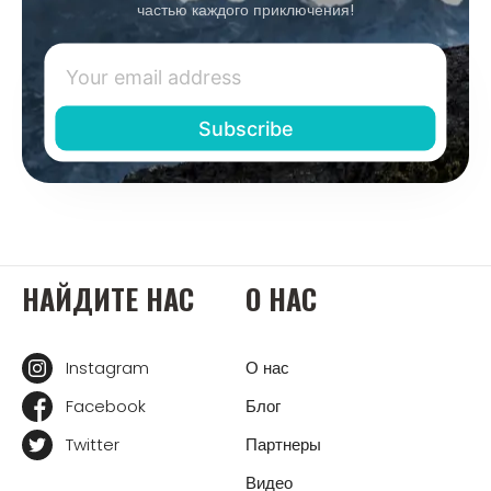
частью каждого приключения!
НАЙДИТЕ НАС
О НАС
Instagram
О нас
Facebook
Блог
Twitter
Партнеры
Видео