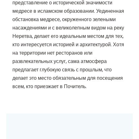
представление о исторической значимости
медресе в исламском образовании. Уединенная
обстановка медресе, окруженного зелеными
насаждениями и с великолепным видом на реку
Неретва, делает его идеальным местом для тех,
кто интересуется историей и архитектурой. Хотя
на территории нет ресторанов или
развлекательных услуг, сама атмосфера
предлагает глубокую связь с прошлым, что
делает это место обязательным для посещения
всем, кто приезжает в Почитель.