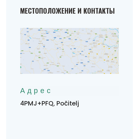
МЕСТОПОЛОЖЕНИЕ И КОНТАКТЫ
Адрес
4PMJ+PFQ, Počitelj