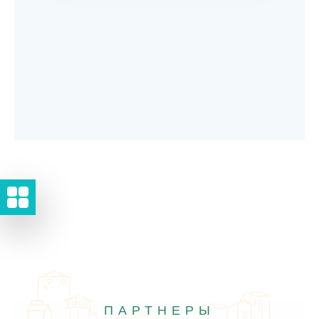
ПАРТНЕРЫ