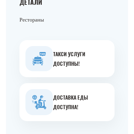
ДЕТАЛИ
Рестораны
ТАКСИ УСЛУГИ
ДОСТУПНЫ!
ДОСТАВКА ЕДЫ
ДОСТУПНА!