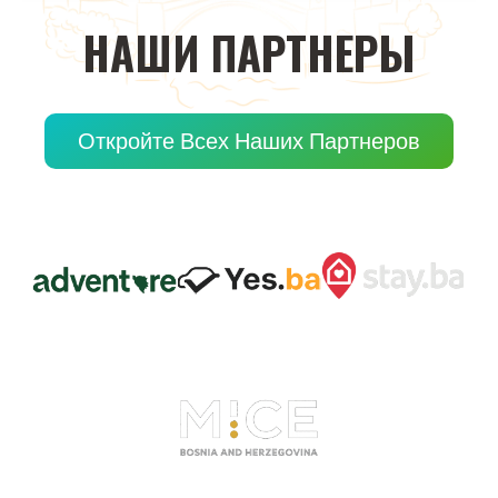
НАШИ
ПАРТНЕРЫ
Откройте Всех Наших Партнеров