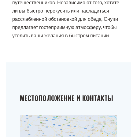
путешественников. Независимо от того, хотите
ли вы быстро перекусить или насладиться
расслабленной обстановкой для обеда, Снупи
предлагает гостеприимную атмосферу, чтобы
утолить ваши желания в быстром питании.
МЕСТОПОЛОЖЕНИЕ И КОНТАКТЫ