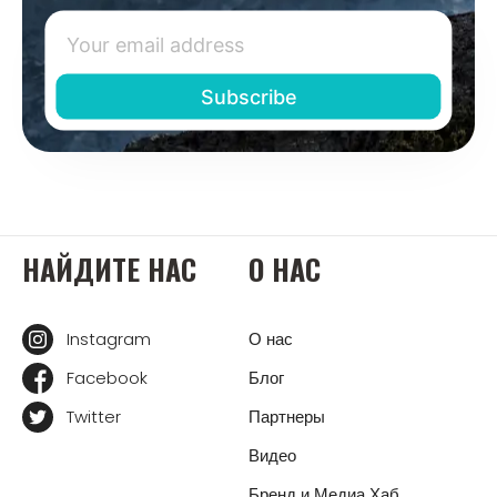
НАЙДИТЕ НАС
О НАС
Instagram
О нас
Facebook
Блог
Twitter
Партнеры
Видео
Бренд и Медиа Хаб