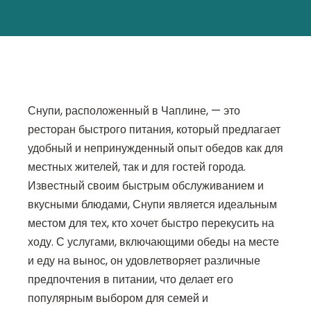
Снупи, расположенный в Чаплине, — это
ресторан быстрого питания, который предлагает
удобный и непринужденный опыт обедов как для
местных жителей, так и для гостей города.
Известный своим быстрым обслуживанием и
вкусными блюдами, Снупи является идеальным
местом для тех, кто хочет быстро перекусить на
ходу. С услугами, включающими обеды на месте
и еду на вынос, он удовлетворяет различные
предпочтения в питании, что делает его
популярным выбором для семей и