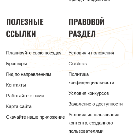
ПОЛЕЗНЫЕ
ПРАВОВОЙ
ССЫЛКИ
РАЗДЕЛ
Планируйте свою поездку
Условия и положения
Брошюры
Cookies
Гид по направлениям
Политика
конфиденциальности
Контакты
Условия конкурсов
Работайте с нами
Заявление о доступности
Карта сайта
Условия использования
Скачайте наше приложение
контента, созданного
пользователями