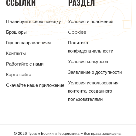
ССЫЛКИ
РАЗДЕЛ
Планируйте свою поездку
Условия и положения
Брошюры
Cookies
Гид по направлениям
Политика
конфиденциальности
Контакты
Условия конкурсов
Работайте с нами
Заявление о доступности
Карта сайта
Условия использования
Скачайте наше приложение
контента, созданного
пользователями
© 2026 Туризм Босния и Герцеговина – Все права защищены.