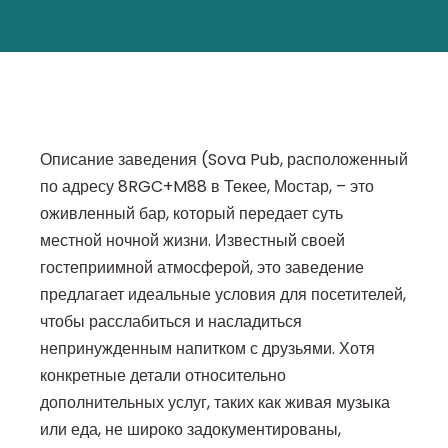
Описание заведения (Sova Pub, расположенный
по адресу 8RGC+M88 в Текее, Мостар, – это
оживленный бар, который передает суть
местной ночной жизни. Известный своей
гостеприимной атмосферой, это заведение
предлагает идеальные условия для посетителей,
чтобы расслабиться и насладиться
непринужденным напитком с друзьями. Хотя
конкретные детали относительно
дополнительных услуг, таких как живая музыка
или еда, не широко задокументированы,