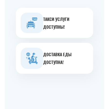
ТАКСИ УСЛУГИ
ДОСТУПНЫ!
ДОСТАВКА ЕДЫ
ДОСТУПНА!