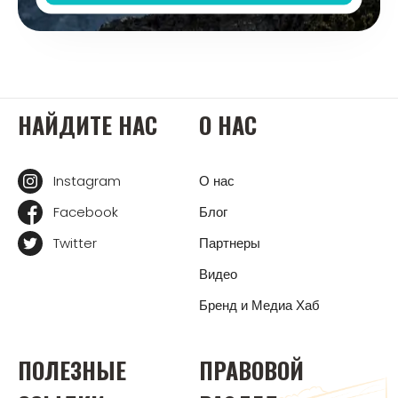
НАЙДИТЕ НАС
О НАС
Instagram
О нас
Facebook
Блог
Twitter
Партнеры
Видео
Бренд и Медиа Хаб
ПОЛЕЗНЫЕ
ПРАВОВОЙ