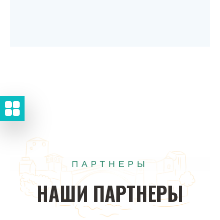
ПАРТНЕРЫ
НАШИ
ПАРТНЕРЫ