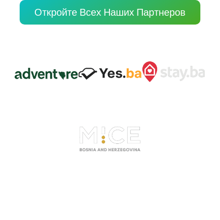
Откройте Всех Наших Партнеров