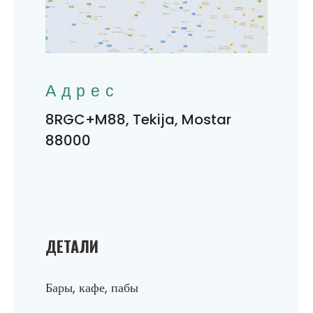
Адрес
8RGC+M88, Tekija, Mostar
88000
ДЕТАЛИ
Бары, кафе, пабы