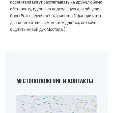
посетители могут рассчитывать на дружелюбную
обстановку, идеально подходящую для общения.
Sova Pub выделяется как местный фаворит, что
делает его отличным местом для тех, кто хочет
ощутить живой дух Мостара.)
МЕСТОПОЛОЖЕНИЕ И КОНТАКТЫ