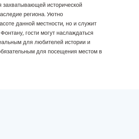
я захватывающей исторической
наследие региона. Уютно
асоте данной местности, но и служит
 Фонтану, гости могут наслаждаться
идеальным для любителей истории и
 обязательным для посещения местом в