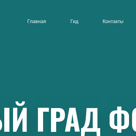
Главная
Гид
Контакты
ЫЙ
ГРАД
Ф