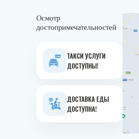
Осмотр
достопримечательностей
ТАКСИ УСЛУГИ
ДОСТУПНЫ!
ДОСТАВКА ЕДЫ
ДОСТУПНА!