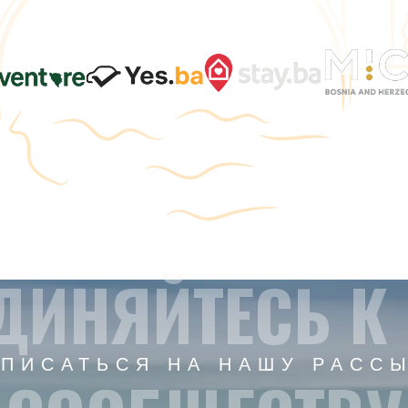
ДИНЯЙТЕСЬ К
ПИСАТЬСЯ НА НАШУ РАСС