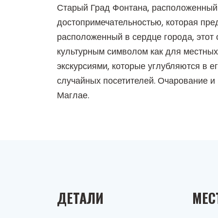
Старый Град Фонтана, расположенный
достопримечательностью, которая пред
расположенный в сердце города, этот о
культурным символом как для местных 
экскурсиями, которые углубляются в е
случайных посетителей. Очарование и
Маглае.
ДЕТАЛИ
МЕС