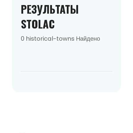
РЕЗУЛЬТАТЫ
STOLAC
0 historical-towns Найдено