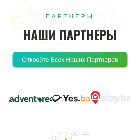
ПАРТНЕРЫ
НАШИ
ПАРТНЕРЫ
Откройте Всех Наших Партнеров