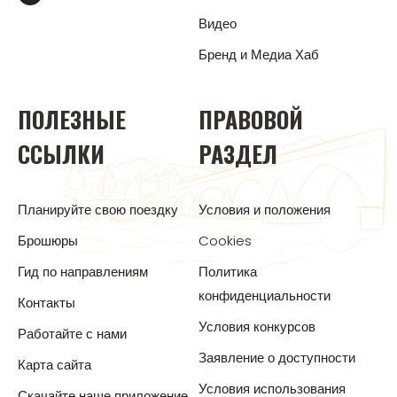
Видео
Бренд и Медиа Хаб
ПОЛЕЗНЫЕ
ПРАВОВОЙ
ССЫЛКИ
РАЗДЕЛ
Планируйте свою поездку
Условия и положения
Брошюры
Cookies
Гид по направлениям
Политика
конфиденциальности
Контакты
Условия конкурсов
Работайте с нами
Заявление о доступности
Карта сайта
Условия использования
Скачайте наше приложение