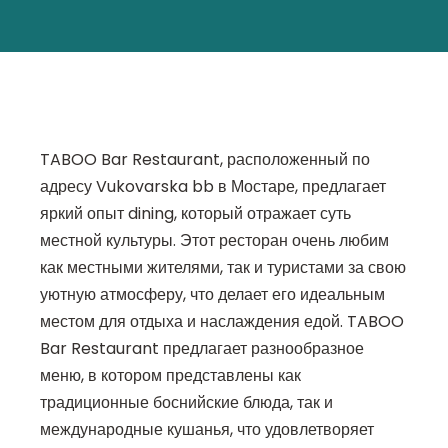
TABOO Bar Restaurant, расположенный по
адресу Vukovarska bb в Мостаре, предлагает
яркий опыт dining, который отражает суть
местной культуры. Этот ресторан очень любим
как местными жителями, так и туристами за свою
уютную атмосферу, что делает его идеальным
местом для отдыха и наслаждения едой. TABOO
Bar Restaurant предлагает разнообразное
меню, в котором представлены как
традиционные боснийские блюда, так и
международные кушанья, что удовлетворяет