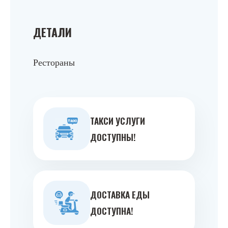
ДЕТАЛИ
Рестораны
ТАКСИ УСЛУГИ
ДОСТУПНЫ!
ДОСТАВКА ЕДЫ
ДОСТУПНА!