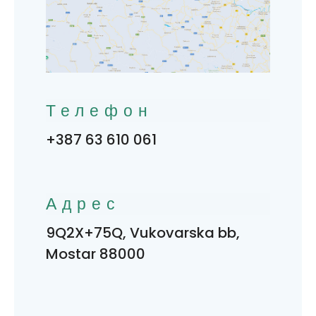
Телефон
+387 63 610 061
Адрес
9Q2X+75Q, Vukovarska bb,
Mostar 88000