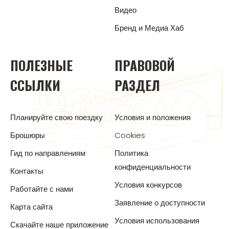
Видео
Бренд и Медиа Хаб
ПОЛЕЗНЫЕ
ПРАВОВОЙ
ССЫЛКИ
РАЗДЕЛ
Планируйте свою поездку
Условия и положения
Брошюры
Cookies
Гид по направлениям
Политика
конфиденциальности
Контакты
Условия конкурсов
Работайте с нами
Заявление о доступности
Карта сайта
Условия использования
Скачайте наше приложение