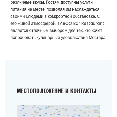
различные вкусы. Гостям доступны услуги
питания на месте, позволяя им наслаждаться
своими блюдами в комфортной обстановке. С
его живой атмосферой, TABOO Bar Restaurant
является отличным выбором для тех, кто хочет
попробовать кулинарные удовольствия Мостара.
МЕСТОПОЛОЖЕНИЕ И КОНТАКТЫ