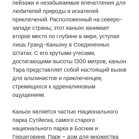
пейзажи и незабываемые впечатления для
любителей природы и искателей
приключений. Расположенный на северо-
западе страны, этот каньон занимает
второе место по глубине в мире, уступая
лишь Гранд-Каньону в Соединенных
Штатах. С его крутыми утесами,
достигающими высоты 1300 метров, каньон
Тара представляет собой настоящий вызов
для альпинистов и приключенцев,
стремящихся к адреналиновым
ощущениям.
Каньон является частью Национального
парка Сутйеска, самого старого
национального парка в Боснии и
Герцеговине. Парк – дом для множества