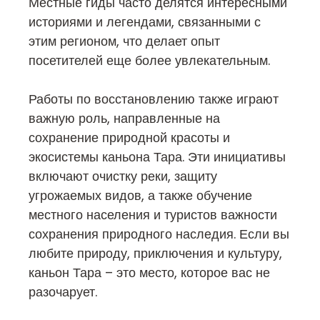
Местные гиды часто делятся интересными
историями и легендами, связанными с
этим регионом, что делает опыт
посетителей еще более увлекательным.
Работы по восстановлению также играют
важную роль, направленные на
сохранение природной красоты и
экосистемы каньона Тара. Эти инициативы
включают очистку реки, защиту
угрожаемых видов, а также обучение
местного населения и туристов важности
сохранения природного наследия. Если вы
любите природу, приключения и культуру,
каньон Тара – это место, которое вас не
разочарует.