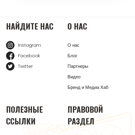
НАЙДИТЕ НАС
О НАС
Instagram
О нас
Facebook
Блог
Twitter
Партнеры
Видео
Бренд и Медиа Хаб
ПОЛЕЗНЫЕ
ПРАВОВОЙ
ССЫЛКИ
РАЗДЕЛ