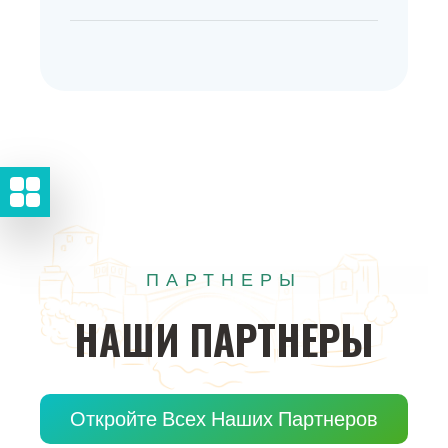
ПАРТНЕРЫ
НАШИ
ПАРТНЕРЫ
Откройте Всех Наших Партнеров