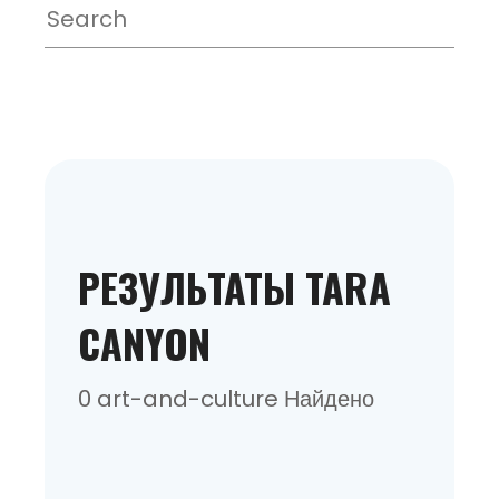
РЕЗУЛЬТАТЫ TARA
CANYON
0 art-and-culture Найдено