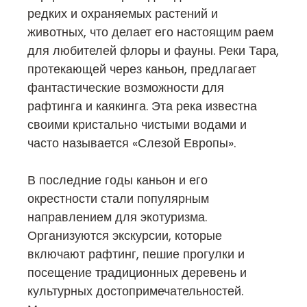
редких и охраняемых растений и
животных, что делает его настоящим раем
для любителей флоры и фауны. Реки Тара,
протекающей через каньон, предлагает
фантастические возможности для
рафтинга и каякинга. Эта река известна
своими кристально чистыми водами и
часто называется «Слезой Европы».
В последние годы каньон и его
окрестности стали популярным
направлением для экотуризма.
Организуются экскурсии, которые
включают рафтинг, пешие прогулки и
посещение традиционных деревень и
культурных достопримечательностей.