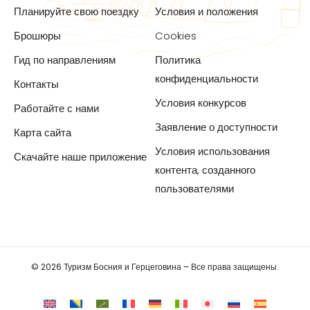
Планируйте свою поездку
Условия и положения
Брошюры
Cookies
Гид по направлениям
Политика
конфиденциальности
Контакты
Условия конкурсов
Работайте с нами
Заявление о доступности
Карта сайта
Условия использования
Скачайте наше приложение
контента, созданного
пользователями
© 2026 Туризм Босния и Герцеговина – Все права защищены.