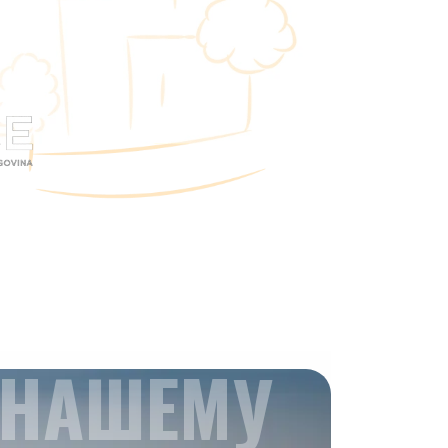
 НАШЕМУ