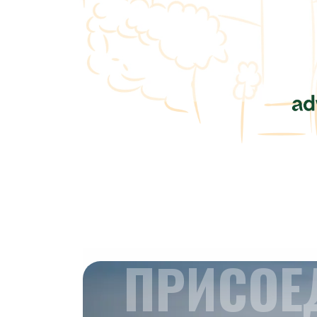
ПРИСОЕ