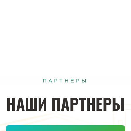
ПАРТНЕРЫ
НАШИ
ПАРТНЕРЫ