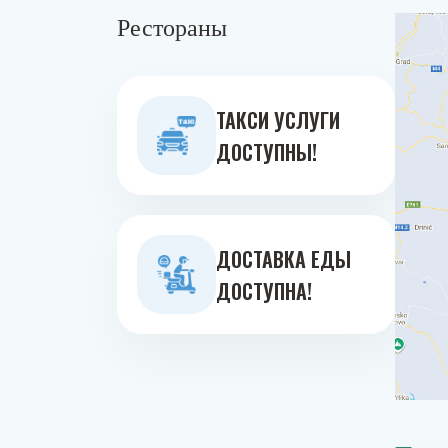
Рестораны
ТАКСИ УСЛУГИ
ДОСТУПНЫ!
ДОСТАВКА ЕДЫ
ДОСТУПНА!