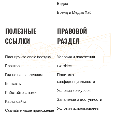
Видео
Бренд и Медиа Хаб
ПОЛЕЗНЫЕ
ПРАВОВОЙ
ССЫЛКИ
РАЗДЕЛ
Планируйте свою поездку
Условия и положения
Брошюры
Cookies
Гид по направлениям
Политика
конфиденциальности
Контакты
Условия конкурсов
Работайте с нами
Заявление о доступности
Карта сайта
Условия использования
Скачайте наше приложение