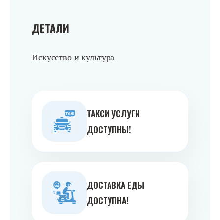
ДЕТАЛИ
Искусство и культура
ТАКСИ УСЛУГИ
ДОСТУПНЫ!
ДОСТАВКА ЕДЫ
ДОСТУПНА!