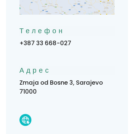
Телефон
+387 33 668-027
Адрес
Zmaja od Bosne 3, Sarajevo
71000