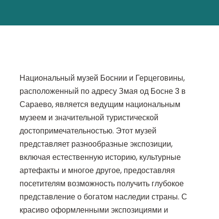
Национальный музей Боснии и Герцеговины,
расположенный по адресу Змая од Босне 3 в
Сараево, является ведущим национальным
музеем и значительной туристической
достопримечательностью. Этот музей
представляет разнообразные экспозиции,
включая естественную историю, культурные
артефакты и многое другое, предоставляя
посетителям возможность получить глубокое
представление о богатом наследии страны. С
красиво оформленными экспозициями и