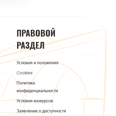
ПРАВОВОЙ
РАЗДЕЛ
Условия и положения
Cookies
Политика
конфиденциальности
Условия конкурсов
Заявление о доступности