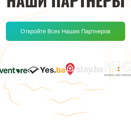
НАШИ
ПАРТНЕРЫ
Откройте Всех Наших Партнеров