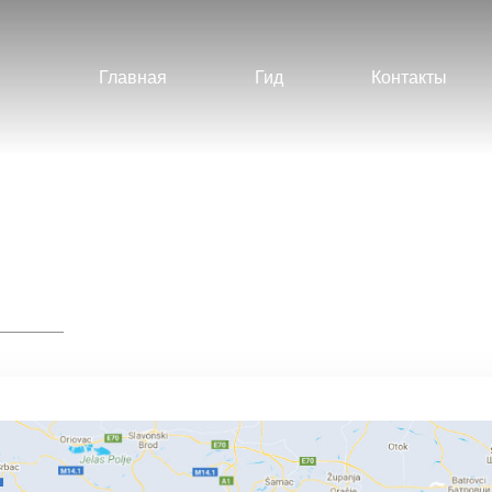
Главная
Гид
Контакты