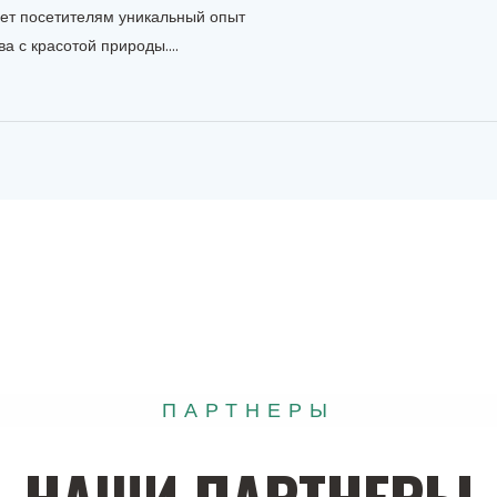
ет посетителям уникальный опыт
а с красотой природы....
ПАРТНЕРЫ