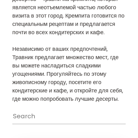
является неотъемлемой частью любого
визита в этот город. Кремпита готовится по
специальным рецептам и предлагается
почти во всех кондитерских и кафе.
Независимо от ваших предпочтений,
Травник предлагает множество мест, где
вы можете насладиться сладкими
угощениями. Прогуляйтесь по этому
живописному городу, посетите его
кондитерские и кафе, и откройте для себя,
где можно попробовать лучшие десерты.