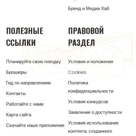
Бренд и Медиа Хаб
ПОЛЕЗНЫЕ
ПРАВОВОЙ
ССЫЛКИ
РАЗДЕЛ
Планируйте свою поездку
Условия и положения
Брошюры
Cookies
Гид по направлениям
Политика
конфиденциальности
Контакты
Условия конкурсов
Работайте с нами
Заявление о доступности
Карта сайта
Условия использования
Скачайте наше приложение
контента, созданного