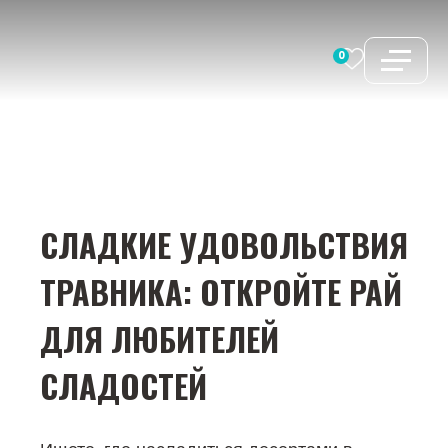
Перейти
к
0
содержимому
СЛАДКИЕ УДОВОЛЬСТВИЯ
ТРАВНИКА: ОТКРОЙТЕ РАЙ
ДЛЯ ЛЮБИТЕЛЕЙ
СЛАДОСТЕЙ