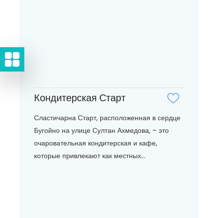
Кондитерская Старт
Сластичарна Старт, расположенная в сердце
Бугойно на улице Султан Ахмедова, – это
очаровательная кондитерская и кафе,
которые привлекают как местных...