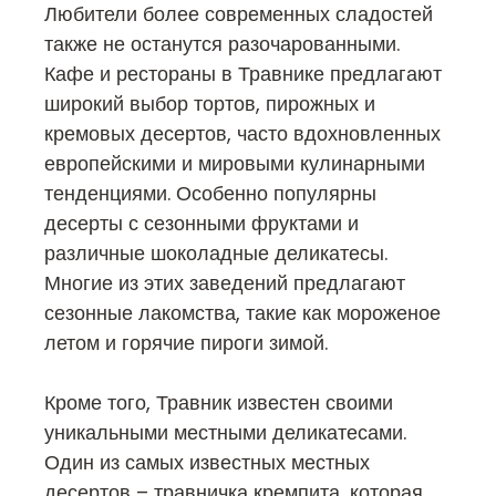
Любители более современных сладостей
также не останутся разочарованными.
Кафе и рестораны в Травнике предлагают
широкий выбор тортов, пирожных и
кремовых десертов, часто вдохновленных
европейскими и мировыми кулинарными
тенденциями. Особенно популярны
десерты с сезонными фруктами и
различные шоколадные деликатесы.
Многие из этих заведений предлагают
сезонные лакомства, такие как мороженое
летом и горячие пироги зимой.
Кроме того, Травник известен своими
уникальными местными деликатесами.
Один из самых известных местных
десертов – травничка кремпита, которая