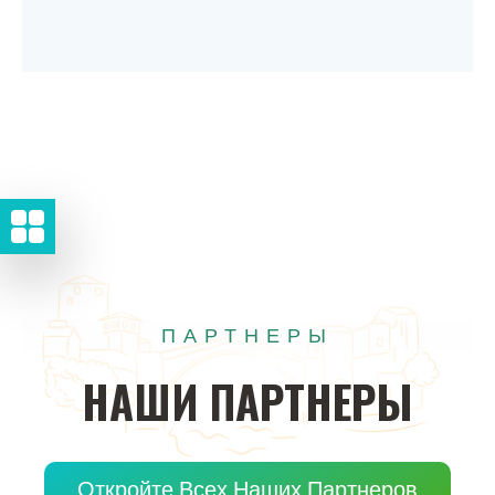
ПАРТНЕРЫ
НАШИ
ПАРТНЕРЫ
Откройте Всех Наших Партнеров