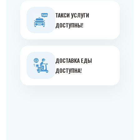
ТАКСИ УСЛУГИ
ДОСТУПНЫ!
ДОСТАВКА ЕДЫ
ДОСТУПНА!