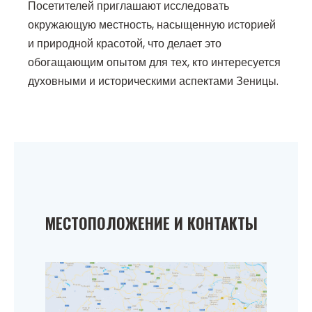
Посетителей приглашают исследовать
окружающую местность, насыщенную историей
и природной красотой, что делает это
обогащающим опытом для тех, кто интересуется
духовными и историческими аспектами Зеницы.
МЕСТОПОЛОЖЕНИЕ И КОНТАКТЫ