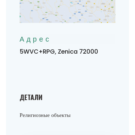
Адрес
5WVC+RPG, Zenica 72000
ДЕТАЛИ
Религиозные объекты