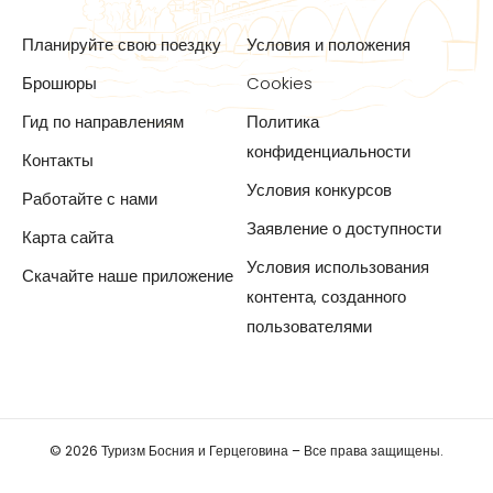
Планируйте свою поездку
Условия и положения
Брошюры
Cookies
Гид по направлениям
Политика
конфиденциальности
Контакты
Условия конкурсов
Работайте с нами
Заявление о доступности
Карта сайта
Условия использования
Скачайте наше приложение
контента, созданного
пользователями
© 2026 Туризм Босния и Герцеговина – Все права защищены.