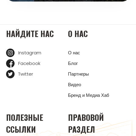
НАЙДИТЕ НАС
О НАС
Instagram
О нас
Facebook
Блог
Twitter
Партнеры
Видео
Бренд и Медиа Хаб
ПОЛЕЗНЫЕ
ПРАВОВОЙ
ССЫЛКИ
РАЗДЕЛ