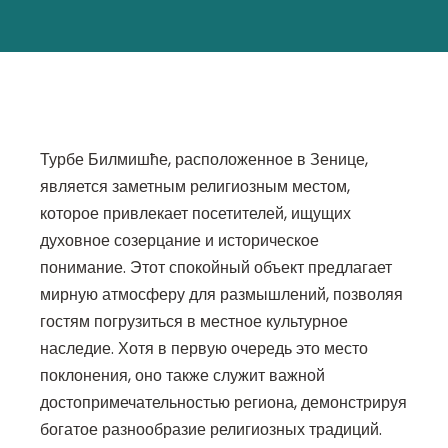
Турбе Билмишће, расположенное в Зенице,
является заметным религиозным местом,
которое привлекает посетителей, ищущих
духовное созерцание и историческое
понимание. Этот спокойный объект предлагает
мирную атмосферу для размышлений, позволяя
гостям погрузиться в местное культурное
наследие. Хотя в первую очередь это место
поклонения, оно также служит важной
достопримечательностью региона, демонстрируя
богатое разнообразие религиозных традиций.