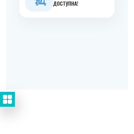
ДОСТУПНА!