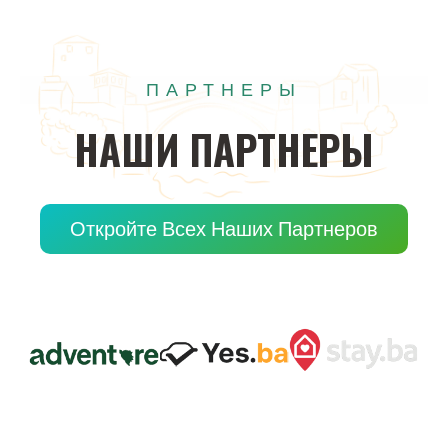
ПАРТНЕРЫ
НАШИ
ПАРТНЕРЫ
Откройте Всех Наших Партнеров