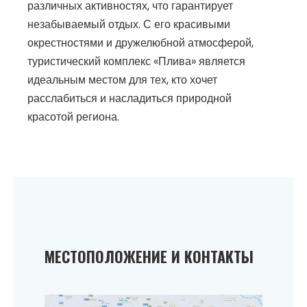
различных активностях, что гарантирует
незабываемый отдых. С его красивыми
окрестностями и дружелюбной атмосферой,
туристический комплекс «Плива» является
идеальным местом для тех, кто хочет
расслабиться и насладиться природной
красотой региона.
МЕСТОПОЛОЖЕНИЕ И КОНТАКТЫ