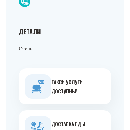
ДЕТАЛИ
Отели
ТАКСИ УСЛУГИ
ДОСТУПНЫ!
ДОСТАВКА ЕДЫ