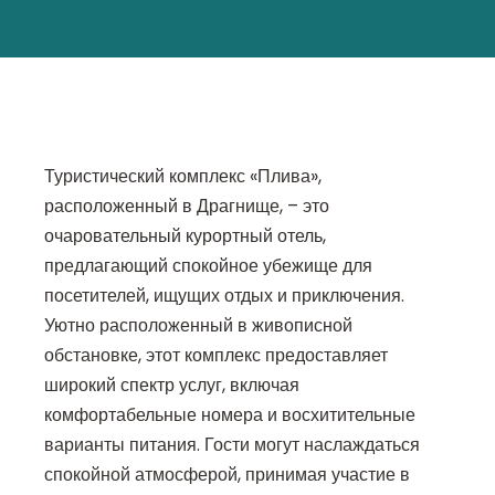
Туристический комплекс «Плива»,
расположенный в Драгнище, – это
очаровательный курортный отель,
предлагающий спокойное убежище для
посетителей, ищущих отдых и приключения.
Уютно расположенный в живописной
обстановке, этот комплекс предоставляет
широкий спектр услуг, включая
комфортабельные номера и восхитительные
варианты питания. Гости могут наслаждаться
спокойной атмосферой, принимая участие в