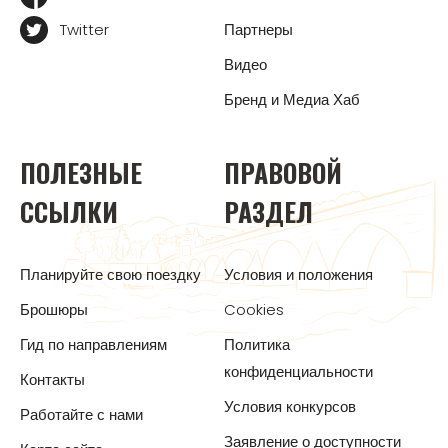
Twitter
Партнеры
Видео
Бренд и Медиа Хаб
ПОЛЕЗНЫЕ
ПРАВОВОЙ
ССЫЛКИ
РАЗДЕЛ
Планируйте свою поездку
Условия и положения
Брошюры
Cookies
Гид по направлениям
Политика
конфиденциальности
Контакты
Условия конкурсов
Работайте с нами
Заявление о доступности