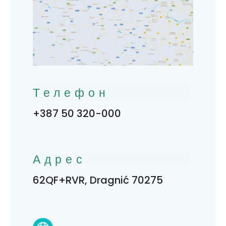
Телефон
+387 50 320-000
Адрес
62QF+RVR, Dragnić 70275