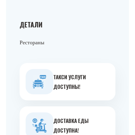
ДЕТАЛИ
Рестораны
ТАКСИ УСЛУГИ
ДОСТУПНЫ!
ДОСТАВКА ЕДЫ
ДОСТУПНА!