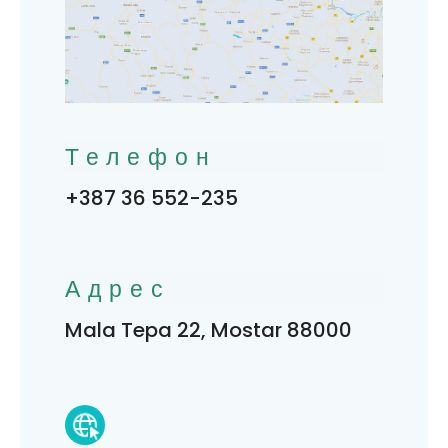
Телефон
+387 36 552-235
Адрес
Mala Tepa 22, Mostar 88000