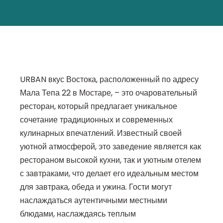
URBAN вкус Востока, расположенный по адресу
Мала Тепа 22 в Мостаре, – это очаровательный
ресторан, который предлагает уникальное
сочетание традиционных и современных
кулинарных впечатлений. Известный своей
уютной атмосферой, это заведение является как
рестораном высокой кухни, так и уютным отелем
с завтраками, что делает его идеальным местом
для завтрака, обеда и ужина. Гости могут
наслаждаться аутентичными местными
блюдами, наслаждаясь теплым