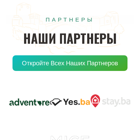
ПАРТНЕРЫ
НАШИ
ПАРТНЕРЫ
Откройте Всех Наших Партнеров