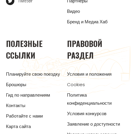
Twitter
Партнеры
Видео
Бренд и Медиа Хаб
ПОЛЕЗНЫЕ
ПРАВОВОЙ
ССЫЛКИ
РАЗДЕЛ
Планируйте свою поездку
Условия и положения
Брошюры
Cookies
Гид по направлениям
Политика
конфиденциальности
Контакты
Условия конкурсов
Работайте с нами
Заявление о доступности
Карта сайта