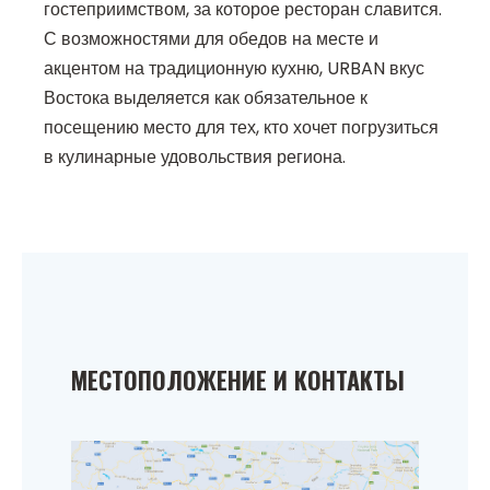
гостеприимством, за которое ресторан славится.
С возможностями для обедов на месте и
акцентом на традиционную кухню, URBAN вкус
Востока выделяется как обязательное к
посещению место для тех, кто хочет погрузиться
в кулинарные удовольствия региона.
МЕСТОПОЛОЖЕНИЕ И КОНТАКТЫ