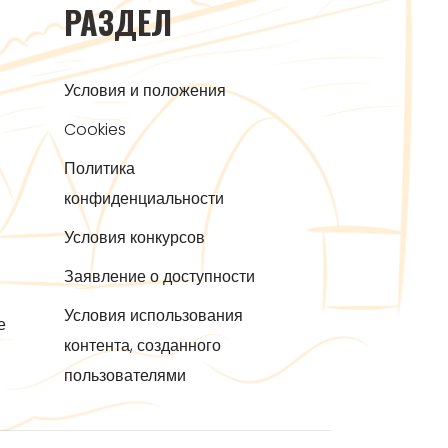
РАЗДЕЛ
Условия и положения
Cookies
Политика
конфиденциальности
Условия конкурсов
Заявление о доступности
Условия использования
е
контента, созданного
пользователями