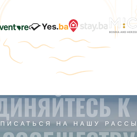
ДИНЯЙТЕСЬ К
ПИСАТЬСЯ НА НАШУ РАСС