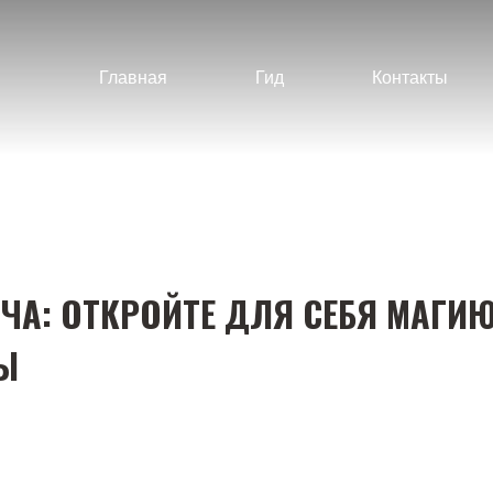
Главная
Гид
Контакты
А: ОТКРОЙТЕ ДЛЯ СЕБЯ МАГИЮ
Ы