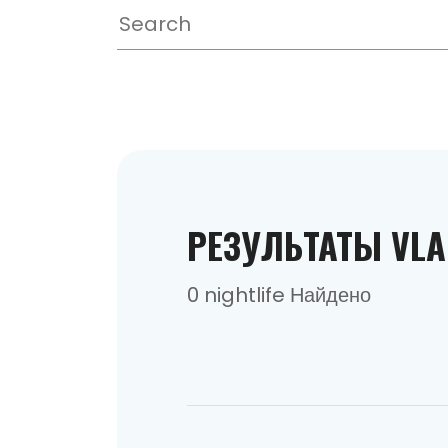
РЕЗУЛЬТАТЫ VLA
0 nightlife Найдено