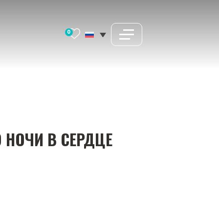
0
 НОЧИ В СЕРДЦЕ