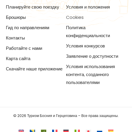
Планируйте свою поездку
Условия и положения
Брошюры
Cookies
Гид по направлениям
Политика
конфиденциальности
Контакты
Условия конкурсов
Работайте с нами
Заявление о доступности
Карта сайта
Условия использования
Скачайте наше приложение
контента, созданного
пользователями
© 2026 Туризм Босния и Герцеговина – Все права защищены.