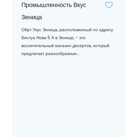
Промышленность Вкус
Зеница
Обрт Укус Зеница, расположенный по адресу
Бистуа Нова 5 А в Зенице, - это
восхитительный магазин десертов, который
предлагает разнообразные...