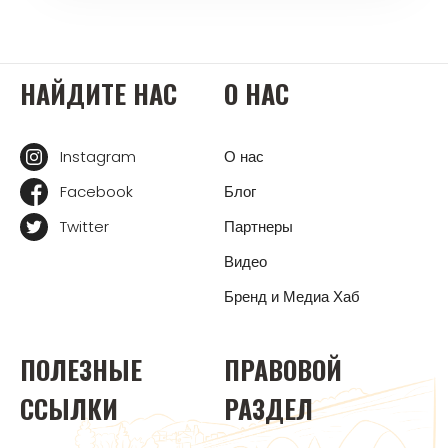
НАЙДИТЕ НАС
О НАС
Instagram
О нас
Facebook
Блог
Twitter
Партнеры
Видео
Бренд и Медиа Хаб
ПОЛЕЗНЫЕ
ПРАВОВОЙ
ССЫЛКИ
РАЗДЕЛ