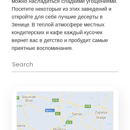
можно насладиться сладкими угощениями.
Посетите некоторые из этих заведений и
откройте для себя лучшие десерты в
Зенице. В теплой атмосфере местных
кондитерских и кафе каждый кусочек
вернет вас в детство и пробудит самые
приятные воспоминания.