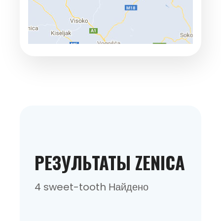
РЕЗУЛЬТАТЫ ZENICA
4 sweet-tooth Найдено