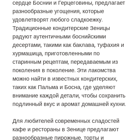
сердце Боснии и Герцеговины, предлагает
разнообразные угощения, которые
удовлетворят любого сладкоежку.
Традиционные кондитерские Зеницы
радуют аутентичными боснийскими
десертами, такими как баклава, туфахия и
хурмашица, приготовленными по
старинным рецептам, передаваемым из
поколения в поколение. Эти лакомства
можно найти в известных кондитерских,
таких как Пальма и Босна, где уделяют
внимание каждой детали, чтобы сохранить
подлинный вкус и аромат домашней кухни.
Для любителей современных сладостей
кафе и рестораны в Зенице предлагают
разнообразные пирожные, торты и