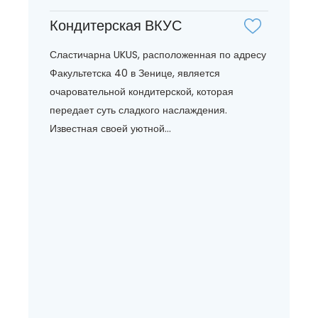
Кондитерская ВКУС
Сластичарна UKUS, расположенная по адресу
Факультетска 40 в Зенице, является
очаровательной кондитерской, которая
передает суть сладкого наслаждения.
Известная своей уютной...