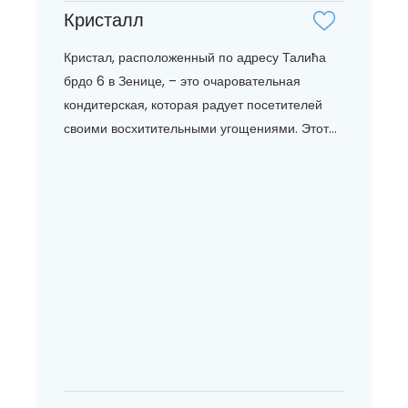
Кристалл
Кристал, расположенный по адресу Талића
брдо 6 в Зенице, – это очаровательная
кондитерская, которая радует посетителей
своими восхитительными угощениями. Этот...