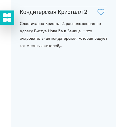
Кондитерская Кристалл 2
Сластичарна Кристал 2, расположенная по
адресу Бистуа Нова 5а в Зенице, - это
очаровательная кондитерская, которая радует
как местных жителей,...