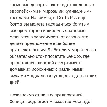
кремовые десерты, часто вдохновленные
европейскими и мировыми кулинарными
трендами. Например, в Caffe Pizzeriji
Roma вы можете насладиться богатым
выбором тортов и пирожных, которые
меняются в зависимости от сезона, что
делает предложение еще более
привлекательным. Любителям мороженого
обязательно стоит посетить Gelato, где
представлен широкий ассортимент
домашних мороженых с различными
вкусами – идеальное угощение для летних
дней.
Независимо от ваших предпочтений,
Зеница предлагает множество мест, где