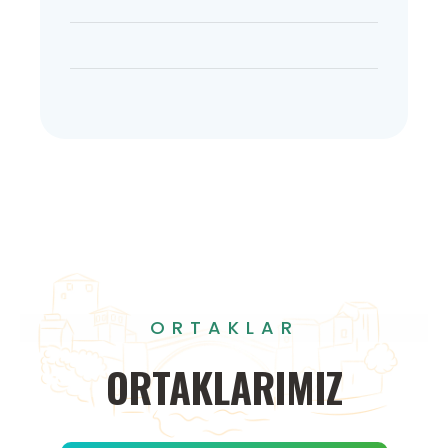
ORTAKLAR
ORTAKLARIMIZ