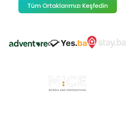
Tüm Ortaklarımızı Keşfedin