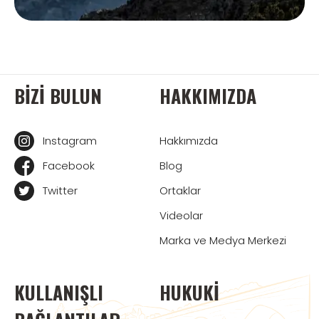
BIZI BULUN
HAKKIMIZDA
Instagram
Hakkımızda
Facebook
Blog
Twitter
Ortaklar
Videolar
Marka ve Medya Merkezi
KULLANIŞLI
HUKUKI