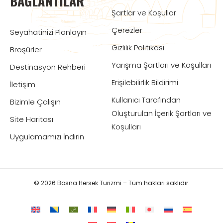
BAĞLANTILAR
Şartlar ve Koşullar
Çerezler
Seyahatinizi Planlayın
Gizlilik Politikası
Broşürler
Yarışma Şartları ve Koşulları
Destinasyon Rehberi
Erişilebilirlik Bildirimi
İletişim
Kullanıcı Tarafından
Bizimle Çalışın
Oluşturulan İçerik Şartları ve
Site Haritası
Koşulları
Uygulamamızı İndirin
© 2026 Bosna Hersek Turizmi – Tüm hakları saklıdır.