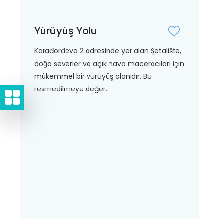
Yürüyüş Yolu
Karađorđeva 2 adresinde yer alan Şetalište,
doğa severler ve açık hava maceracıları için
mükemmel bir yürüyüş alanıdır. Bu
resmedilmeye değer...