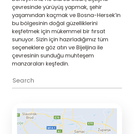
çevresinde yürüyüş yapmak, şehir
yaşamından kaçmak ve Bosna-Hersek’in
bu bölgesinin doğal güzelliklerini
keşfetmek için mükemmel bir fırsat
sunuyor. Sizin için hazırladığımız tüm
seçeneklere göz atın ve Bijeljina ile
çevresinin sunduğu muhteşem
manzaraları keşfedin.