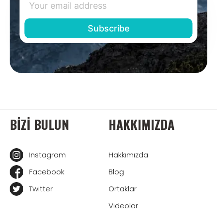
BIZI BULUN
HAKKIMIZDA
Instagram
Hakkımızda
Facebook
Blog
Twitter
Ortaklar
Videolar