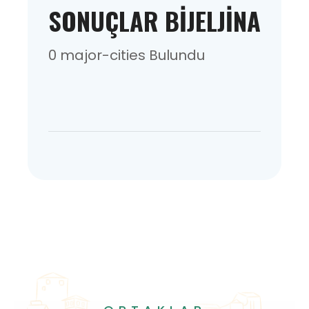
SONUÇLAR BIJELJINA
0 major-cities Bulundu