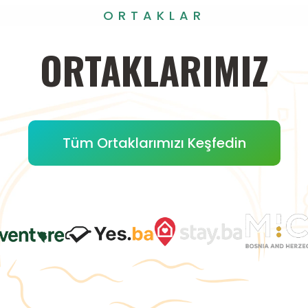
ORTAKLAR
ORTAKLARIMIZ
Tüm Ortaklarımızı Keşfedin