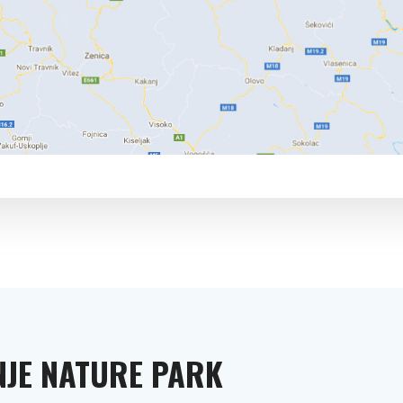
NJE NATURE PARK