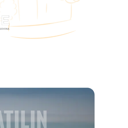
TILIN