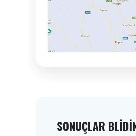
SONUÇLAR BLIDI