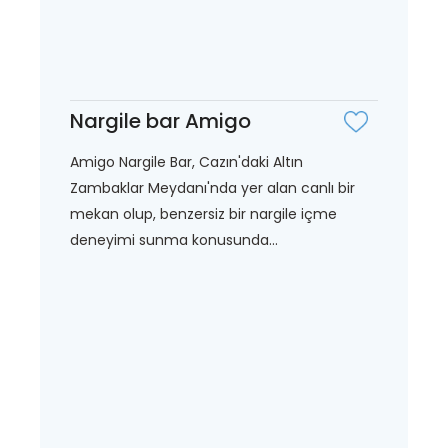
Nargile bar Amigo
Amigo Nargile Bar, Cazın'daki Altın
Zambaklar Meydanı'nda yer alan canlı bir
mekan olup, benzersiz bir nargile içme
deneyimi sunma konusunda...