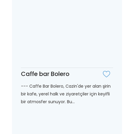
Caffe bar Bolero
--- Caffe Bar Bolero, Cazin'de yer alan şirin
bir kafe, yerel halk ve ziyaretçiler için keyifli
bir atmosfer sunuyor. Bu...