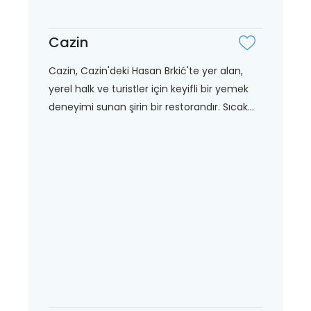
Cazin
Cazin, Cazin'deki Hasan Brkić'te yer alan,
yerel halk ve turistler için keyifli bir yemek
deneyimi sunan şirin bir restorandır. Sıcak...