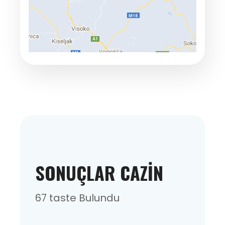
SONUÇLAR CAZIN
67 taste Bulundu