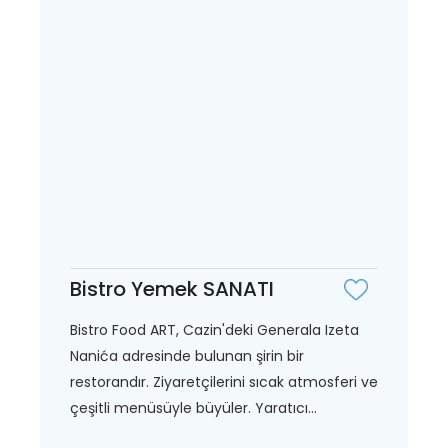
Bistro Yemek SANATI
Bistro Food ART, Cazin'deki Generala Izeta
Nanića adresinde bulunan şirin bir
restorandır. Ziyaretçilerini sıcak atmosferi ve
çeşitli menüsüyle büyüler. Yaratıcı...