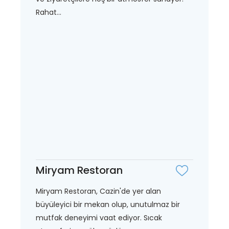
Rahat...
Miryam Restoran
Miryam Restoran, Cazin'de yer alan
büyüleyici bir mekan olup, unutulmaz bir
mutfak deneyimi vaat ediyor. Sıcak