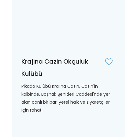
Krajina Cazin Okçuluk
Kulübü
Pikado Kulübü Krajina Cazin, Cazin'in
kalbinde, Boşnak Şehitleri Caddesi'nde yer
alan canlı bir bar, yerel halk ve ziyaretçiler
için rahat...