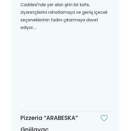
Caddesi'nde yer alan şirin bir kafe,
ziyaretçilerini rahatlamaya ve geniş içecek
seçeneklerinin tadını çıkarmaya davet
ediyor....
Pizzeria “ARABESKA”
Gnjilavac