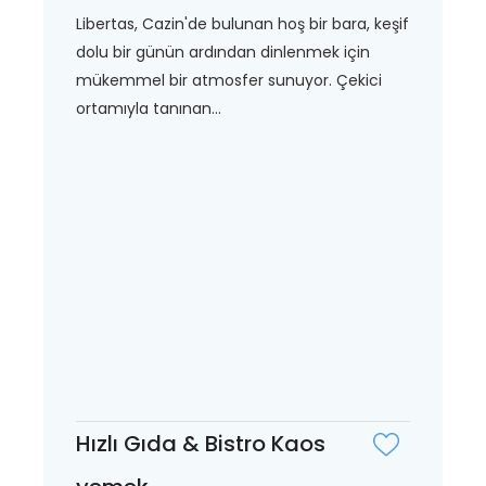
Libertas, Cazin'de bulunan hoş bir bara, keşif
dolu bir günün ardından dinlenmek için
mükemmel bir atmosfer sunuyor. Çekici
ortamıyla tanınan...
Hızlı Gıda & Bistro Kaos