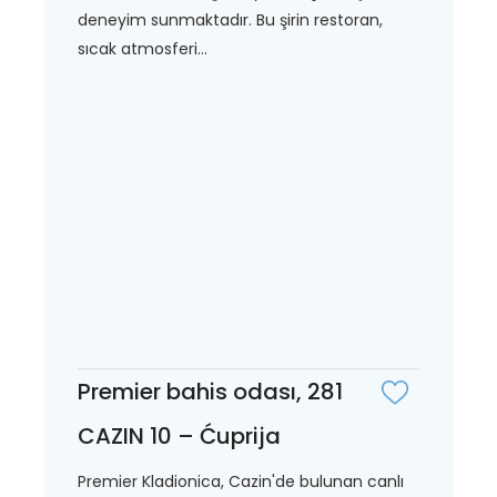
deneyim sunmaktadır. Bu şirin restoran,
sıcak atmosferi...
Premier bahis odası, 281
CAZIN 10 – Ćuprija
Premier Kladionica, Cazin'de bulunan canlı