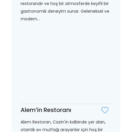
restorandır ve hoş bir atmosferde keyifli bir
gastronomik deneyim sunar. Geleneksel ve
modern...
Alem’in Restoranı
Alem Restoran, Cazin'in kalbinde yer alan,
otantik ev mutfağı arayanlar için hoş bir