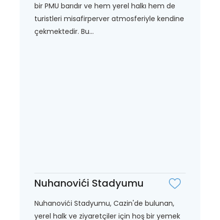
bir PMU barıdır ve hem yerel halkı hem de
turistleri misafirperver atmosferiyle kendine
çekmektedir. Bu...
Nuhanovići Stadyumu
Nuhanovići Stadyumu, Cazin'de bulunan,
yerel halk ve ziyaretçiler için hoş bir yemek