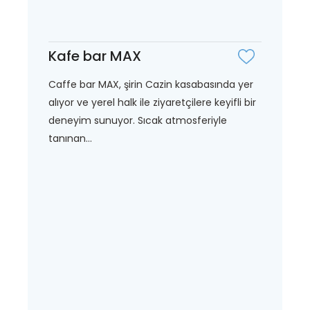
Kafe bar MAX
Caffe bar MAX, şirin Cazin kasabasında yer
alıyor ve yerel halk ile ziyaretçilere keyifli bir
deneyim sunuyor. Sıcak atmosferiyle
tanınan...