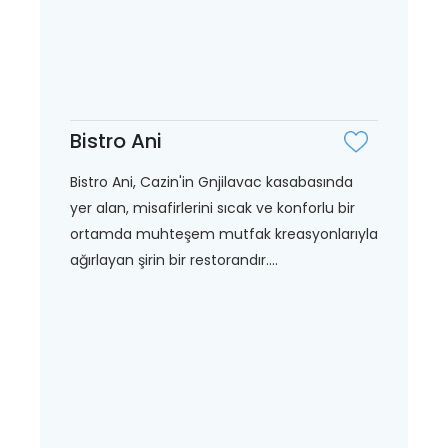
Bistro Ani
Bistro Ani, Cazin'in Gnjilavac kasabasında
yer alan, misafirlerini sıcak ve konforlu bir
ortamda muhteşem mutfak kreasyonlarıyla
ağırlayan şirin bir restorandır....