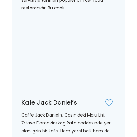
restoranıdır. Bu canlı...
Kafe Jack Daniel’s
Caffe Jack Daniel’s, Cazin’deki Malu Lisi,
Žrtava Domovinskog Rata caddesinde yer
alan, şirin bir kafe. Hem yerel halk hem de...