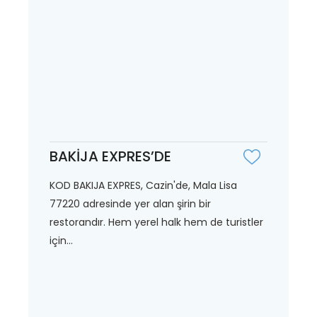
BAKİJA EXPRES’DE
KOD BAKIJA EXPRES, Cazin'de, Mala Lisa
77220 adresinde yer alan şirin bir
restorandır. Hem yerel halk hem de turistler
için...