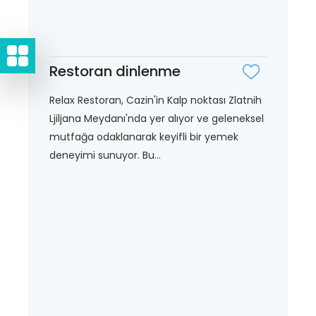
Restoran dinlenme
Relax Restoran, Cazin'in Kalp noktası Zlatnih
Ljiljana Meydanı'nda yer alıyor ve geleneksel
mutfağa odaklanarak keyifli bir yemek
deneyimi sunuyor. Bu...