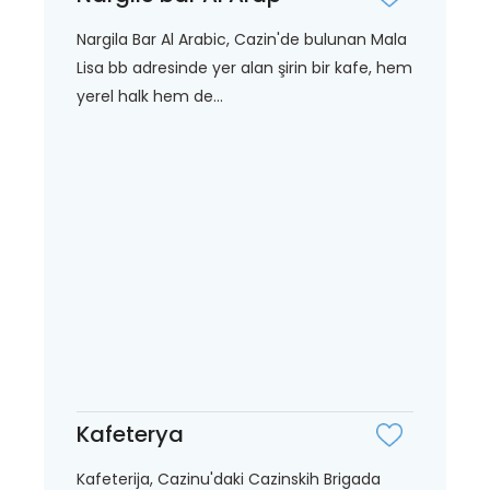
Nargila Bar Al Arabic, Cazin'de bulunan Mala
Lisa bb adresinde yer alan şirin bir kafe, hem
yerel halk hem de...
Kafeterya
Kafeterija, Cazinu'daki Cazinskih Brigada