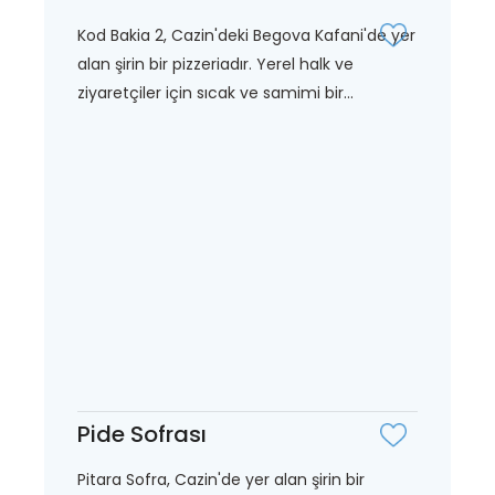
Kod Bakia 2, Cazin'deki Begova Kafani'de yer
alan şirin bir pizzeriadır. Yerel halk ve
ziyaretçiler için sıcak ve samimi bir...
Pide Sofrası
Pitara Sofra, Cazin'de yer alan şirin bir