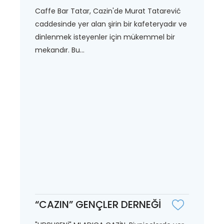
Caffe Bar Tatar, Cazin'de Murat Tatarević
caddesinde yer alan şirin bir kafeteryadır ve
dinlenmek isteyenler için mükemmel bir
mekandır. Bu...
“CAZIN” GENÇLER DERNEĞİ