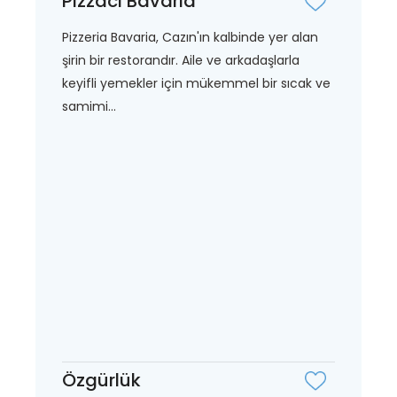
Pizzacı Bavaria
Pizzeria Bavaria, Cazın'ın kalbinde yer alan
şirin bir restorandır. Aile ve arkadaşlarla
keyifli yemekler için mükemmel bir sıcak ve
samimi...
Özgürlük