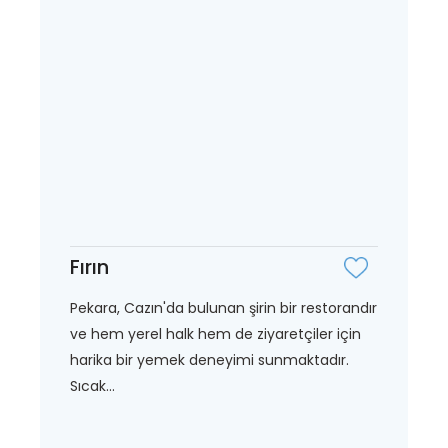
Fırın
Pekara, Cazın'da bulunan şirin bir restorandır
ve hem yerel halk hem de ziyaretçiler için
harika bir yemek deneyimi sunmaktadır.
Sıcak...