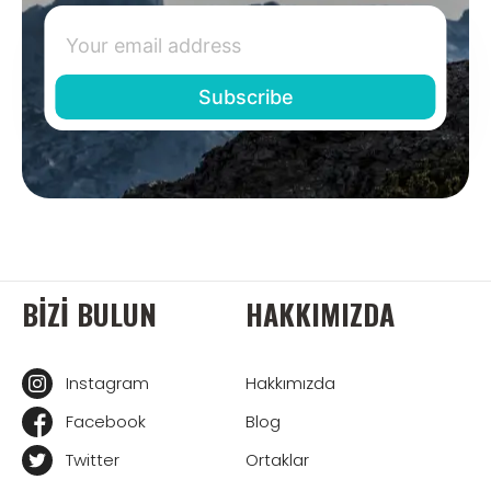
BIZI BULUN
HAKKIMIZDA
Instagram
Hakkımızda
Facebook
Blog
Twitter
Ortaklar