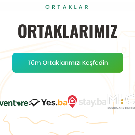
ORTAKLAR
ORTAKLARIMIZ
Tüm Ortaklarımızı Keşfedin