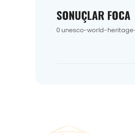
SONUÇLAR FOCA
0 unesco-world-heritage-