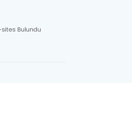
sites Bulundu