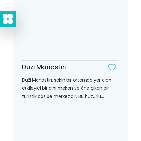
Duži Manastırı
Duži Manastırı, sakin bir ortamda yer alan
etkileyici bir dini mekan ve öne çıkan bir
turistik cazibe merkezidir. Bu huzurlu...