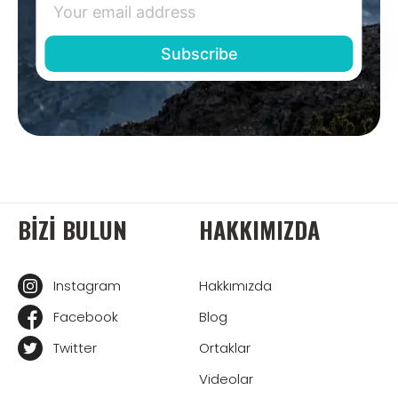
BIZI BULUN
HAKKIMIZDA
Instagram
Hakkımızda
Facebook
Blog
Twitter
Ortaklar
Videolar