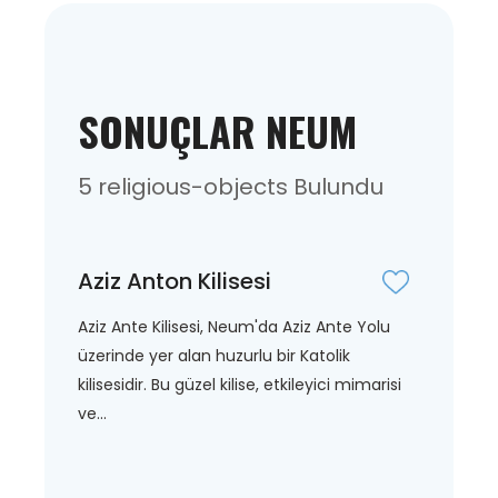
SONUÇLAR NEUM
5 religious-objects Bulundu
Aziz Anton Kilisesi
Aziz Ante Kilisesi, Neum'da Aziz Ante Yolu
üzerinde yer alan huzurlu bir Katolik
kilisesidir. Bu güzel kilise, etkileyici mimarisi
ve...