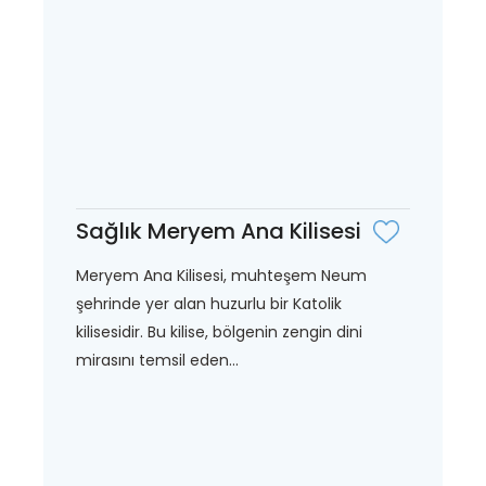
Sağlık Meryem Ana Kilisesi
Meryem Ana Kilisesi, muhteşem Neum
şehrinde yer alan huzurlu bir Katolik
kilisesidir. Bu kilise, bölgenin zengin dini
mirasını temsil eden...