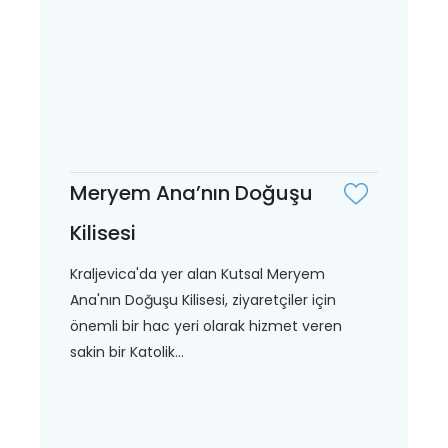
Meryem Ana’nın Doğuşu
Kilisesi
Kraljevica'da yer alan Kutsal Meryem
Ana'nın Doğuşu Kilisesi, ziyaretçiler için
önemli bir hac yeri olarak hizmet veren
sakin bir Katolik...