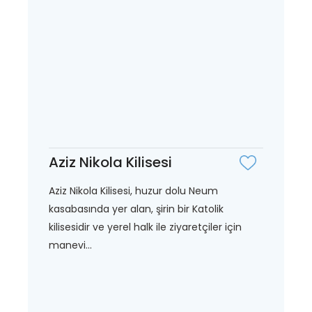
Aziz Nikola Kilisesi
Aziz Nikola Kilisesi, huzur dolu Neum
kasabasında yer alan, şirin bir Katolik
kilisesidir ve yerel halk ile ziyaretçiler için
manevi...