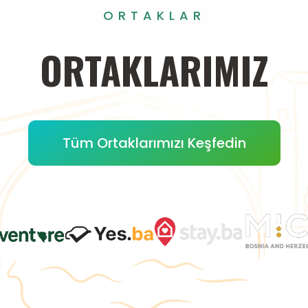
ORTAKLAR
ORTAKLARIMIZ
Tüm Ortaklarımızı Keşfedin