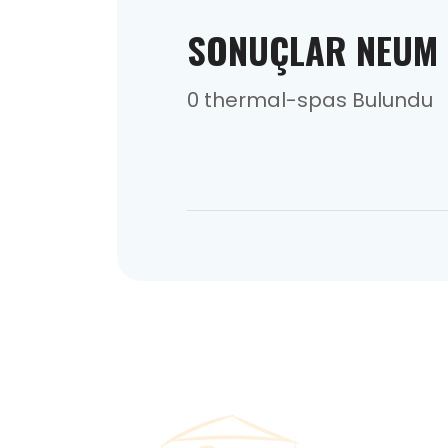
SONUÇLAR NEUM
0 thermal-spas Bulundu