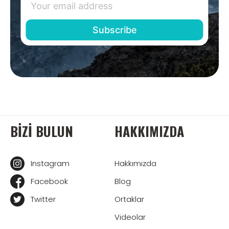
BIZI BULUN
HAKKIMIZDA
Instagram
Hakkımızda
Facebook
Blog
Twitter
Ortaklar
Videolar