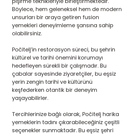
pişirme teknikleriyle birleştirmektedir.
Böylece, hem geleneksel hem de modern
unsurları bir araya getiren fusion
yemekleri deneyimleme şansına sahip
olabilirsiniz.
Počitelj’in restorasyon süreci, bu şehrin
kültürel ve tarihi önemini korumayı
hedefleyen sürekli bir çalışmadır. Bu
çabalar sayesinde ziyaretçiler, bu eşsiz
yerin zengin tarihi ve kültürünü
keşfederken otantik bir deneyim
yaşayabilirler.
Tercihlerinize bağlı olarak, Počitelj harika
yemeklerin tadını çıkarabileceğiniz çeşitli
seçenekler sunmaktadır. Bu eşsiz şehri