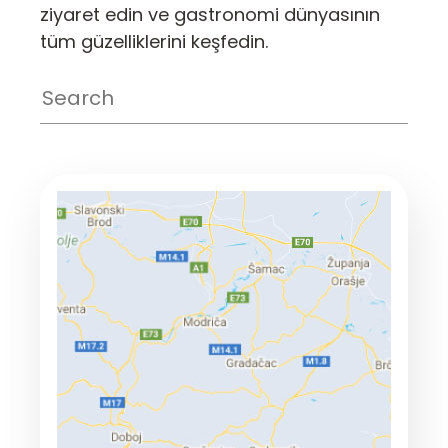
ziyaret edin ve gastronomi dünyasının
tüm güzelliklerini keşfedin.