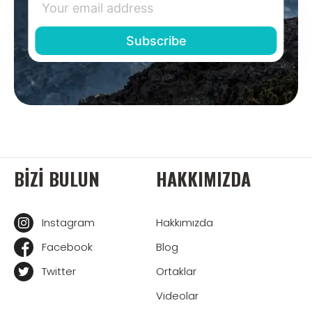
BIZI BULUN
HAKKIMIZDA
Instagram
Hakkımızda
Facebook
Blog
Twitter
Ortaklar
Videolar