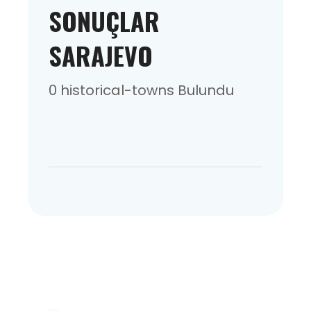
SONUÇLAR
SARAJEVO
0 historical-towns Bulundu