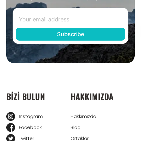
BIZI BULUN
HAKKIMIZDA
Instagram
Hakkımızda
Facebook
Blog
Twitter
Ortaklar