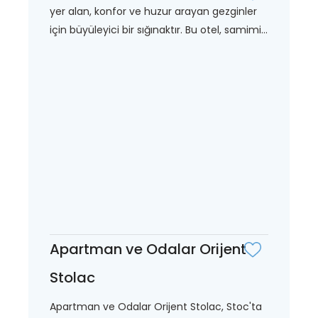
yer alan, konfor ve huzur arayan gezginler
için büyüleyici bir sığınaktır. Bu otel, samimi...
Apartman ve Odalar Orijent
Stolac
Apartman ve Odalar Orijent Stolac, Stoc'ta