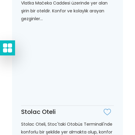
Vlatka Mačeka Caddesi üzerinde yer alan
şirin bir oteldir. Konfor ve kolaylık arayan
gezginler...
Stolac Oteli
Stolac Oteli, Stoc'taki Otobüs Terminali'nde
konforlu bir şekilde yer almakta olup, konfor