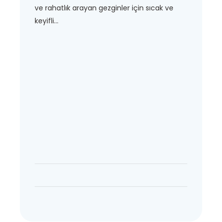
ve rahatlık arayan gezginler için sıcak ve
keyifli...