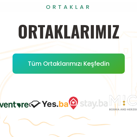
ORTAKLAR
ORTAKLARIMIZ
Tüm Ortaklarımızı Keşfedin