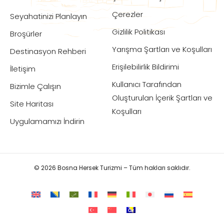
Çerezler
Seyahatinizi Planlayın
Gizlilik Politikası
Broşürler
Yarışma Şartları ve Koşulları
Destinasyon Rehberi
Erişilebilirlik Bildirimi
İletişim
Kullanıcı Tarafından
Bizimle Çalışın
Oluşturulan İçerik Şartları ve
Site Haritası
Koşulları
Uygulamamızı İndirin
© 2026 Bosna Hersek Turizmi – Tüm hakları saklıdır.