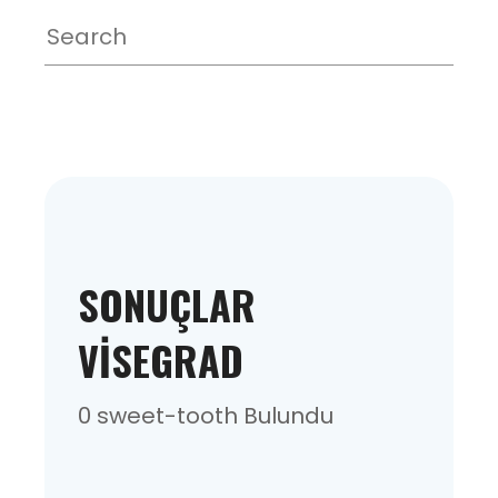
SONUÇLAR
VISEGRAD
0 sweet-tooth Bulundu