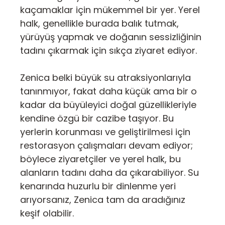
kaçamaklar için mükemmel bir yer. Yerel
halk, genellikle burada balık tutmak,
yürüyüş yapmak ve doğanın sessizliğinin
tadını çıkarmak için sıkça ziyaret ediyor.
Zenica belki büyük su atraksiyonlarıyla
tanınmıyor, fakat daha küçük ama bir o
kadar da büyüleyici doğal güzellikleriyle
kendine özgü bir cazibe taşıyor. Bu
yerlerin korunması ve geliştirilmesi için
restorasyon çalışmaları devam ediyor;
böylece ziyaretçiler ve yerel halk, bu
alanların tadını daha da çıkarabiliyor. Su
kenarında huzurlu bir dinlenme yeri
arıyorsanız, Zenica tam da aradığınız
keşif olabilir.