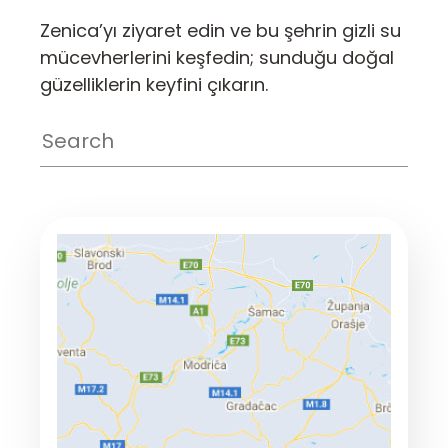
Zenica’yı ziyaret edin ve bu şehrin gizli su
mücevherlerini keşfedin; sunduğu doğal
güzelliklerin keyfini çıkarın.