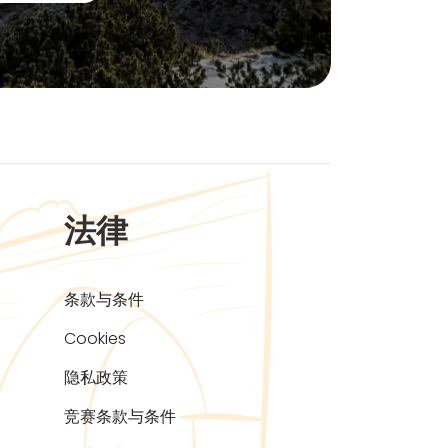
法律
条款与条件
Cookies
隐私政策
竞赛条款与条件