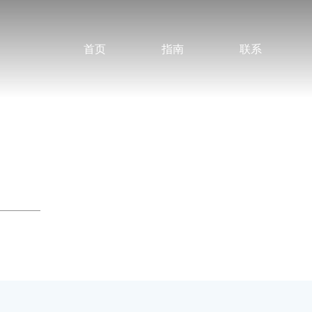
首页
指南
联系