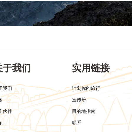
关于我们
实用链接
于我们
计划你的旅行
客
宣传册
作伙伴
目的地指南
频
联系