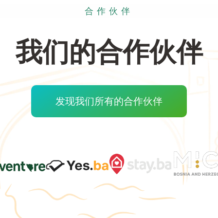
合作伙伴
我们的合作伙伴
发现我们所有的合作伙伴