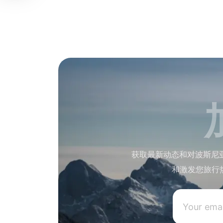
获取最新动态和对波斯尼
和激发您旅行