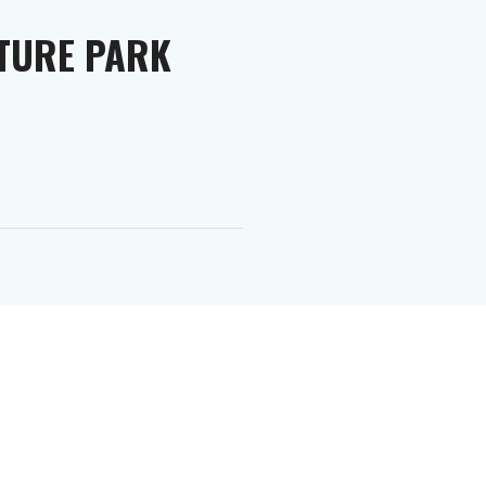
TURE PARK