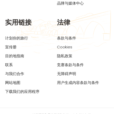
品牌与媒体中心
实用链接
法律
计划你的旅行
条款与条件
宣传册
Cookies
目的地指南
隐私政策
联系
竞赛条款与条件
与我们合作
无障碍声明
网站地图
用户生成内容条款与条件
下载我们的应用程序