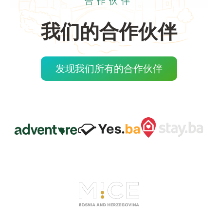
合作伙伴
我们的合作伙伴
发现我们所有的合作伙伴