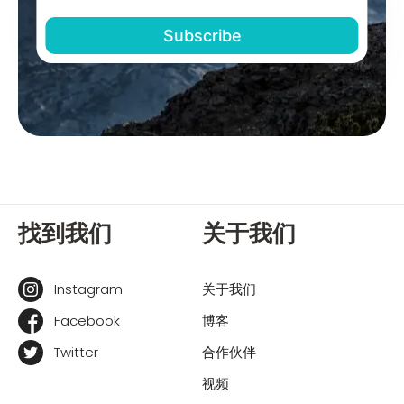
找到我们
关于我们
Instagram
关于我们
Facebook
博客
Twitter
合作伙伴
视频