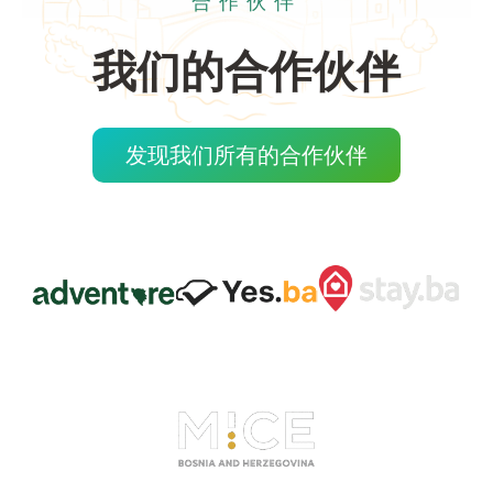
合作伙伴
我们的合作伙伴
发现我们所有的合作伙伴