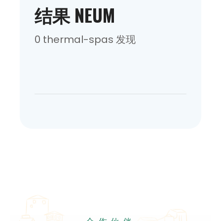
结果 NEUM
0 thermal-spas 发现