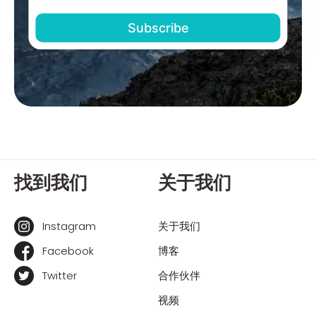
找到我们
关于我们
Instagram
关于我们
Facebook
博客
Twitter
合作伙伴
视频