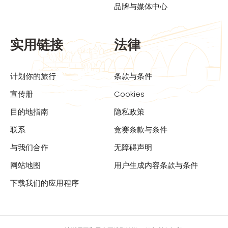
品牌与媒体中心
实用链接
法律
计划你的旅行
条款与条件
宣传册
Cookies
目的地指南
隐私政策
联系
竞赛条款与条件
与我们合作
无障碍声明
网站地图
用户生成内容条款与条件
下载我们的应用程序