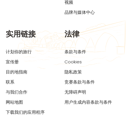
视频
品牌与媒体中心
实用链接
法律
计划你的旅行
条款与条件
宣传册
Cookies
目的地指南
隐私政策
联系
竞赛条款与条件
与我们合作
无障碍声明
网站地图
用户生成内容条款与条件
下载我们的应用程序