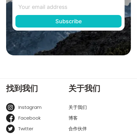
找到我们
关于我们
Instagram
关于我们
Facebook
博客
Twitter
合作伙伴