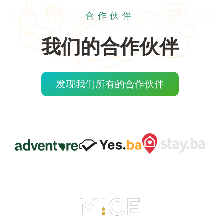
合作伙伴
我们的合作伙伴
发现我们所有的合作伙伴