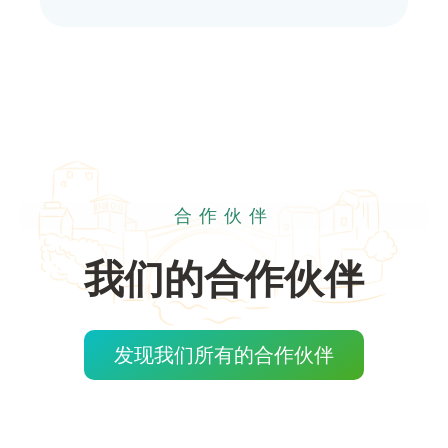
合作伙伴
我们的合作伙伴
发现我们所有的合作伙伴