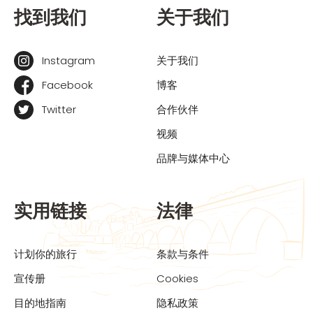
找到我们
关于我们
Instagram
关于我们
Facebook
博客
Twitter
合作伙伴
视频
品牌与媒体中心
实用链接
法律
计划你的旅行
条款与条件
宣传册
Cookies
目的地指南
隐私政策