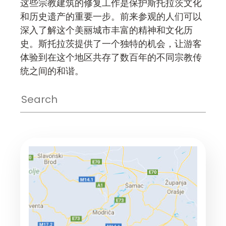
这些宗教建筑的修复工作是保护斯托拉茨文化
和历史遗产的重要一步。前来参观的人们可以
深入了解这个美丽城市丰富的精神和文化历
史。斯托拉茨提供了一个独特的机会，让游客
体验到在这个地区共存了数百年的不同宗教传
统之间的和谐。