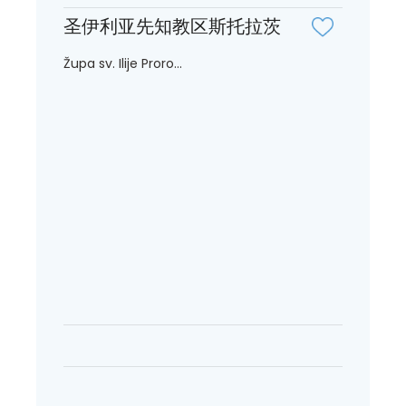
圣伊利亚先知教区斯托拉茨
Župa sv. Ilije Proro...