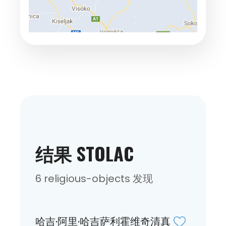
结果 STOLAC
6 religious-objects 发现
哈吉·阿里·哈吉萨利霍维奇清真