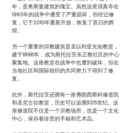
年，是奥斯曼建筑的瑰宝。虽然这座清真寺在
1993年的战争中遭受了严重损坏，但经过修
复，它于2010年重新开放，恢复了昔日的辉
煌。
另一个重要的宗教建筑是圣以利亚先知教堂，
建于1896年，成为斯托拉茨东正教社区的中心
聚集地。这座教堂在战争中也遭到破坏，但在
当地社区和国际组织的共同努力下得到了修
复。
此外，斯托拉茨还拥有一座弗朗西斯科修道院
和圣尼古拉教堂，历史可以追溯到15世纪。这
座修道院不仅是一个宗教场所，也是一个文化
中心，保存着珍贵的手稿和艺术品。