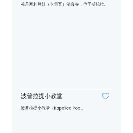
苏丹塞利莫娃（卡雷瓦）清真寺，位于斯托拉...
波普拉提小教堂
波普拉提小教堂（Kapelica Pop...