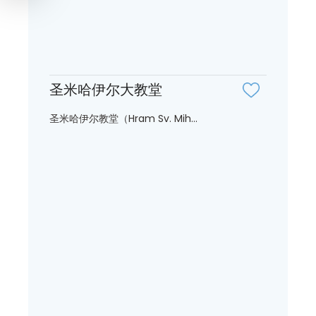
圣米哈伊尔大教堂
圣米哈伊尔教堂（Hram Sv. Mih...