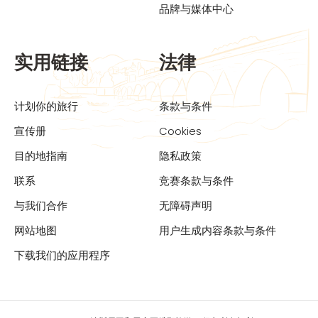
品牌与媒体中心
实用链接
法律
计划你的旅行
条款与条件
宣传册
Cookies
目的地指南
隐私政策
联系
竞赛条款与条件
与我们合作
无障碍声明
网站地图
用户生成内容条款与条件
下载我们的应用程序