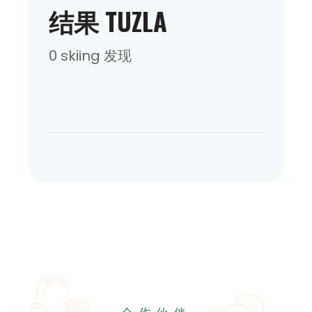
结果 TUZLA
0 skiing 发现