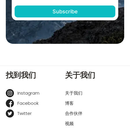
找到我们
关于我们
Instagram
关于我们
Facebook
博客
Twitter
合作伙伴
视频