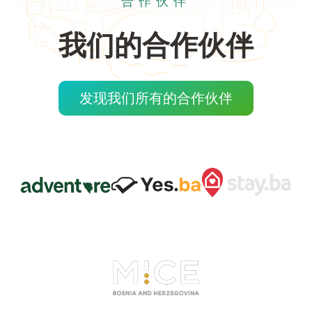
合作伙伴
我们的合作伙伴
发现我们所有的合作伙伴